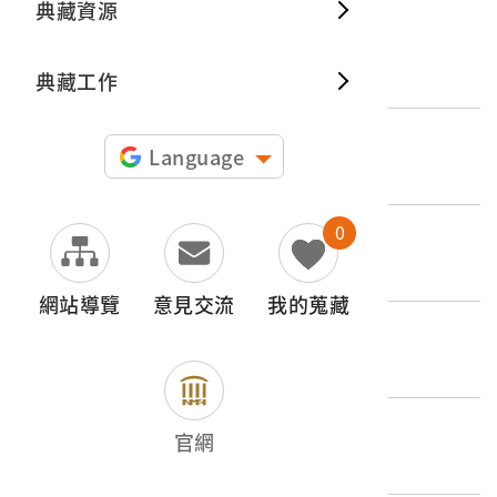
典藏資源
類別
典藏出
器物類 > 政治社教 > 政治偶像與象徵
圖書文獻類 > 手稿 > 信札
典藏工作
歷史分期
Language
1965-（1965迄今）
0
年份描述
採集時間
網站導覽
意見交流
我的蒐藏
產地源始/製造地
法國巴黎
材質
官網
紙質