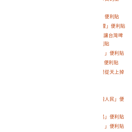
地」便利貼
2016.032.0046.0302
「謝謝你們的付出，」便利貼
2016.032.0046.0303
「永不放棄 自由與真理」便利貼
2016.032.0046.0304
Francois, Sam「不要讓台灣啤
酒變成青島啤酒」便利貼
2016.032.0046.0305
「來自巴黎的支持！！」便利貼
2016.032.0046.0306
Stella「歐洲大遊行」便利貼
2016.032.0046.0307
「沒有任何一種民主是從天上掉
下來的。」便利貼
2016.032.0046.0308
Maria英文鼓勵便利貼
2016.032.0046.0309
「請把民主還給全台灣人民」便
利貼
2016.032.0046.0310
「台灣的民主得來不易」便利貼
2016.032.0046.0311
蔡蕙伃「謝謝勇士們！」便利貼