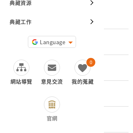
典藏資源
類別
典藏出
器物類 > 政治社教 > 政治偶像與象徵
圖書文獻類 > 手稿 > 信札
典藏工作
歷史分期
Language
1965-（1965迄今）
0
年份描述
採集時間
網站導覽
意見交流
我的蒐藏
產地源始/製造地
法國巴黎
材質
官網
紙質