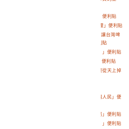
地」便利貼
2016.032.0046.0302
「謝謝你們的付出，」便利貼
2016.032.0046.0303
「永不放棄 自由與真理」便利貼
2016.032.0046.0304
Francois, Sam「不要讓台灣啤
酒變成青島啤酒」便利貼
2016.032.0046.0305
「來自巴黎的支持！！」便利貼
2016.032.0046.0306
Stella「歐洲大遊行」便利貼
2016.032.0046.0307
「沒有任何一種民主是從天上掉
下來的。」便利貼
2016.032.0046.0308
Maria英文鼓勵便利貼
2016.032.0046.0309
「請把民主還給全台灣人民」便
利貼
2016.032.0046.0310
「台灣的民主得來不易」便利貼
2016.032.0046.0311
蔡蕙伃「謝謝勇士們！」便利貼