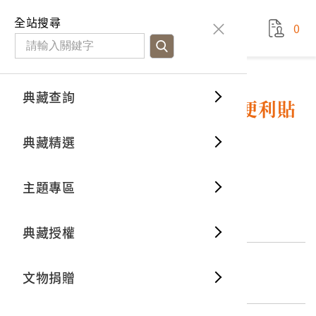
國立臺灣歷史博物館
查
全站搜尋
0
藏品檢
特色館
臺灣與
空間篇
申請說
捐贈流
Open D
典藏概
典藏查詢
藏品資料
典藏查詢
分類瀏
重要古
看得見
時間篇
操作指
我要捐
3D數位
典藏制
「台灣不是中國的一部分」便利貼
典藏精選
10
意見回饋
加入蒐藏
一般古
藏品故
人間篇
開始申
常見問
電子書
文物典
主題專區
世界記
影音專
案件進
典藏網
保存維
文物名稱
「台灣不是中國的一部分」便利貼
典藏授權
熱門藏
常見問
典藏空
登錄號
文物捐贈
2016.032.0046.0135
典藏專