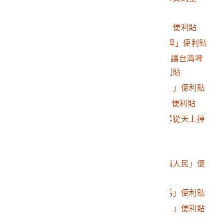
地」便利貼
2016.032.0046.0302
「謝謝你們的付出，」便利貼
2016.032.0046.0303
「永不放棄 自由與真理」便利貼
2016.032.0046.0304
Francois, Sam「不要讓台灣啤
酒變成青島啤酒」便利貼
2016.032.0046.0305
「來自巴黎的支持！！」便利貼
2016.032.0046.0306
Stella「歐洲大遊行」便利貼
2016.032.0046.0307
「沒有任何一種民主是從天上掉
下來的。」便利貼
2016.032.0046.0308
Maria英文鼓勵便利貼
2016.032.0046.0309
「請把民主還給全台灣人民」便
利貼
2016.032.0046.0310
「台灣的民主得來不易」便利貼
2016.032.0046.0311
蔡蕙伃「謝謝勇士們！」便利貼