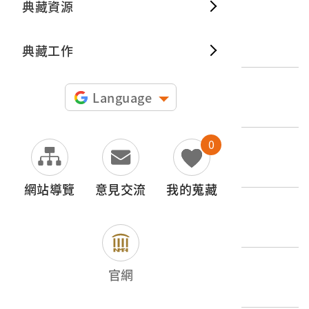
典藏資源
類別
典藏出
器物類 > 政治社教 > 政治偶像與象徵
圖書文獻類 > 手稿 > 信札
典藏工作
歷史分期
Language
1965-（1965迄今）
0
年份描述
採集時間
網站導覽
意見交流
我的蒐藏
產地源始/製造地
法國巴黎
材質
官網
紙質