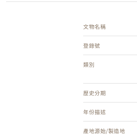
文物名稱
登錄號
類別
歷史分期
年份描述
產地源始/製造地