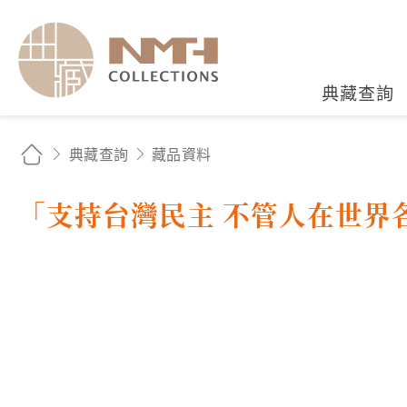
國立臺灣歷史博物館典藏
典藏查詢
典藏查詢
藏品資料
「支持台灣民主 不管人在世界