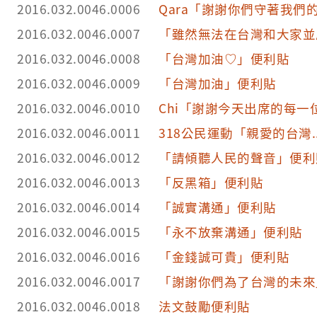
2016.032.0046.0006
Qara「謝謝你們守著我們
2016.032.0046.0007
「雖然無法在台灣和大家並
2016.032.0046.0008
「台灣加油♡」便利貼
2016.032.0046.0009
「台灣加油」便利貼
2016.032.0046.0010
Chi「謝謝今天出席的每一
2016.032.0046.0011
318公民運動「親愛的台灣.
2016.032.0046.0012
「請傾聽人民的聲音」便利
2016.032.0046.0013
「反黑箱」便利貼
2016.032.0046.0014
「誠實溝通」便利貼
2016.032.0046.0015
「永不放棄溝通」便利貼
2016.032.0046.0016
「金錢誠可貴」便利貼
2016.032.0046.0017
「謝謝你們為了台灣的未來
2016.032.0046.0018
法文鼓勵便利貼