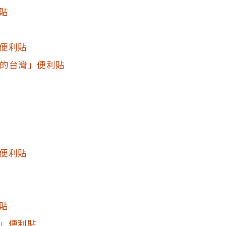
貼
便利貼
有民主的台灣」便利貼
便利貼
貼
」便利貼