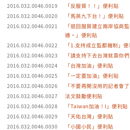
2016.032.0046.0019
「反服貿！！」便利貼
2016.032.0046.0020
「馬英九下台！」便利貼
2016.032.0046.0021
「退回服貿建立兩岸協商監
通。」便利貼
2016.032.0046.0022
「1.支持成立監都機制」便
2016.032.0046.0023
「請支持下去台灣就靠你們
2016.032.0046.0024
「台灣加油」便利貼
2016.032.0046.0025
「一定要加油」便利貼
2016.032.0046.0026
「不要再開沒用的記者會了
2016.032.0046.0027
法文鼓勵便利貼
2016.032.0046.0028
「Taiwan加油！I」便利貼
2016.032.0046.0029
「天佑台灣」便利貼
2016.032.0046.0030
「小國小民」便利貼