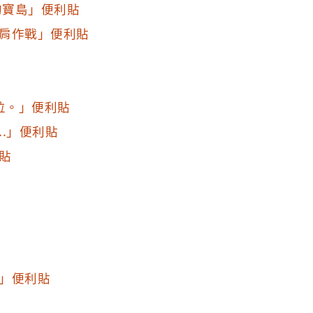
的寶島」便利貼
肩作戰」便利貼
位。」便利貼
..」便利貼
貼
」便利貼