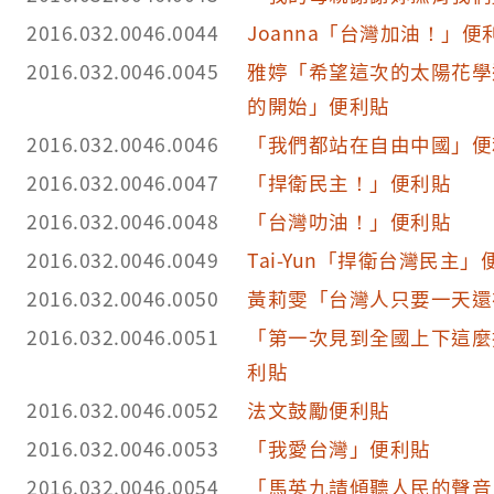
2016.032.0046.0044
Joanna「台灣加油！」便
2016.032.0046.0045
雅婷「希望這次的太陽花學
的開始」便利貼
2016.032.0046.0046
「我們都站在自由中國」便
2016.032.0046.0047
「捍衛民主！」便利貼
2016.032.0046.0048
「台灣叻油！」便利貼
2016.032.0046.0049
Tai-Yun「捍衛台灣民主」
2016.032.0046.0050
黃莉雯「台灣人只要一天還
2016.032.0046.0051
「第一次見到全國上下這麼
利貼
2016.032.0046.0052
法文鼓勵便利貼
2016.032.0046.0053
「我愛台灣」便利貼
2016.032.0046.0054
「馬英九請傾聽人民的聲音