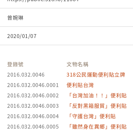
6.提供者:
曾婉琳
2020/01/07
登錄號
文物名稱
2016.032.0046
318公民運動便利貼立牌
2016.032.0046.0001
便利貼台灣
2016.032.0046.0002
「台灣加油！！」便利貼
2016.032.0046.0003
「反對黑箱服貿」便利貼
2016.032.0046.0004
「守護台灣」便利貼
2016.032.0046.0005
「雖然身在異鄉」便利貼