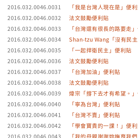
2016.032.0046.0031
「我是台灣人現在是」便利
2016.032.0046.0032
法文鼓勵便利貼
2016.032.0046.0033
「台灣還有很長的路要走」
2016.032.0046.0034
Shan-tzu Wang「沒
2016.032.0046.0035
「一起捍衛民主」便利貼
2016.032.0046.0036
法文鼓勵便利貼
2016.032.0046.0037
「台灣加油」便利貼
2016.032.0046.0038
法文鼓勵便利貼
2016.032.0046.0039
煒宗「撐下去才有希望。」
2016.032.0046.0040
「寧為台灣」便利貼
2016.032.0046.0041
「台灣不賣」便利貼
2016.032.0046.0042
「學會寶貴的一課！」便利
2016.032.0046.0043
「我的母親謝謝妳撫育我們