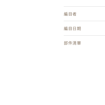
編目者
編目日期
部件清單