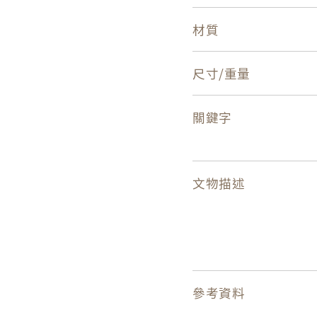
材質
尺寸/重量
關鍵字
文物描述
參考資料