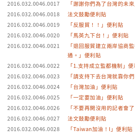
2016.032.0046.0017
「謝謝你們為了台灣的未來
2016.032.0046.0018
法文鼓勵便利貼
2016.032.0046.0019
「反服貿！！」便利貼
2016.032.0046.0020
「馬英九下台！」便利貼
2016.032.0046.0021
「退回服貿建立兩岸協商監
通。」便利貼
2016.032.0046.0022
「1.支持成立監都機制」便
2016.032.0046.0023
「請支持下去台灣就靠你們
2016.032.0046.0024
「台灣加油」便利貼
2016.032.0046.0025
「一定要加油」便利貼
2016.032.0046.0026
「不要再開沒用的記者會了
2016.032.0046.0027
法文鼓勵便利貼
2016.032.0046.0028
「Taiwan加油！I」便利貼