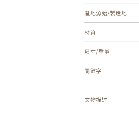
產地源始/製造地
材質
尺寸/重量
關鍵字
文物描述