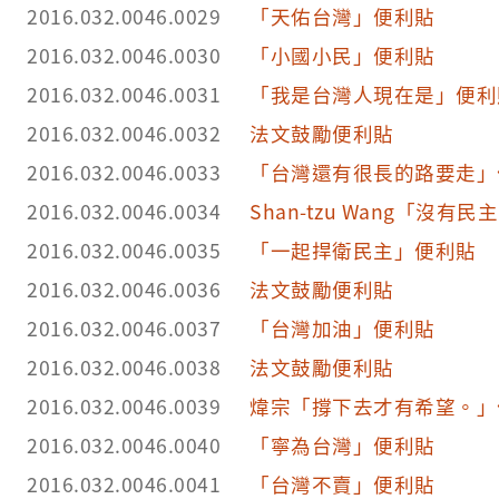
2016.032.0046.0029
「天佑台灣」便利貼
2016.032.0046.0030
「小國小民」便利貼
2016.032.0046.0031
「我是台灣人現在是」便利
2016.032.0046.0032
法文鼓勵便利貼
2016.032.0046.0033
「台灣還有很長的路要走」
2016.032.0046.0034
Shan-tzu Wang「沒
2016.032.0046.0035
「一起捍衛民主」便利貼
2016.032.0046.0036
法文鼓勵便利貼
2016.032.0046.0037
「台灣加油」便利貼
2016.032.0046.0038
法文鼓勵便利貼
2016.032.0046.0039
煒宗「撐下去才有希望。」
2016.032.0046.0040
「寧為台灣」便利貼
2016.032.0046.0041
「台灣不賣」便利貼