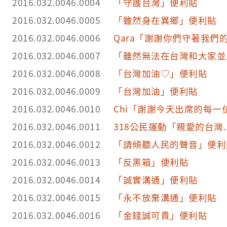
2016.032.0046.0004
「守護台灣」便利貼
2016.032.0046.0005
「雖然身在異鄉」便利貼
2016.032.0046.0006
Qara「謝謝你們守著我們
2016.032.0046.0007
「雖然無法在台灣和大家並
2016.032.0046.0008
「台灣加油♡」便利貼
2016.032.0046.0009
「台灣加油」便利貼
2016.032.0046.0010
Chi「謝謝今天出席的每一
2016.032.0046.0011
318公民運動「親愛的台灣.
2016.032.0046.0012
「請傾聽人民的聲音」便利
2016.032.0046.0013
「反黑箱」便利貼
2016.032.0046.0014
「誠實溝通」便利貼
2016.032.0046.0015
「永不放棄溝通」便利貼
2016.032.0046.0016
「金錢誠可貴」便利貼