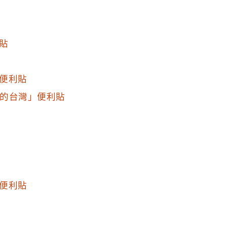
貼
便利貼
有民主的台灣」便利貼
便利貼