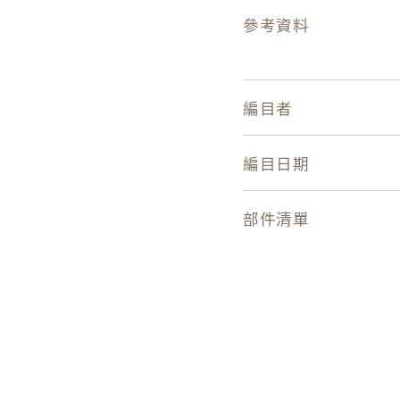
參考資料
編目者
編目日期
部件清單