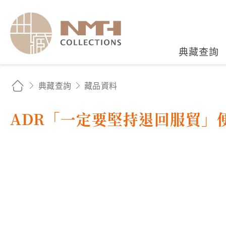
國立臺灣歷史博物館典藏
典藏查詢
典藏查詢
藏品資料
ADR「一定要堅持退回服貿」