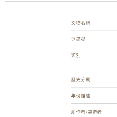
文物名稱
登錄號
類別
歷史分期
年份描述
創作者/製造者