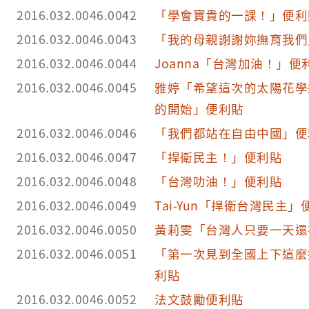
2016.032.0046.0042
「學會寶貴的一課！」便利
2016.032.0046.0043
「我的母親謝謝妳撫育我們
2016.032.0046.0044
Joanna「台灣加油！」便
2016.032.0046.0045
雅婷「希望這次的太陽花學
的開始」便利貼
2016.032.0046.0046
「我們都站在自由中國」便
2016.032.0046.0047
「捍衛民主！」便利貼
2016.032.0046.0048
「台灣叻油！」便利貼
2016.032.0046.0049
Tai-Yun「捍衛台灣民主」
2016.032.0046.0050
黃莉雯「台灣人只要一天還
2016.032.0046.0051
「第一次見到全國上下這麼
利貼
2016.032.0046.0052
法文鼓勵便利貼