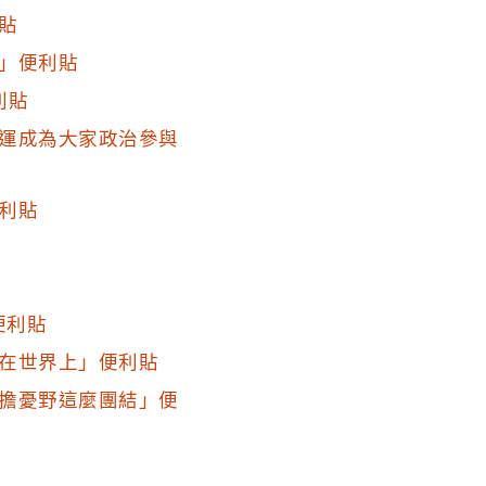
貼
」便利貼
利貼
運成為大家政治參與
利貼
便利貼
在世界上」便利貼
擔憂野這麼團結」便