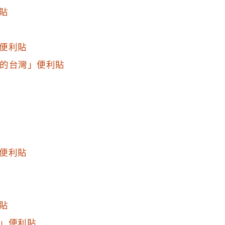
貼
便利貼
有民主的台灣」便利貼
便利貼
貼
」便利貼