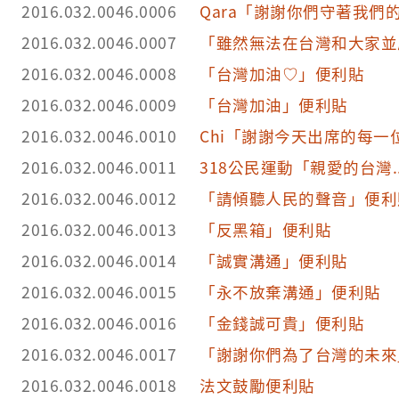
2016.032.0046.0006
Qara「謝謝你們守著我們
2016.032.0046.0007
「雖然無法在台灣和大家並
2016.032.0046.0008
「台灣加油♡」便利貼
2016.032.0046.0009
「台灣加油」便利貼
2016.032.0046.0010
Chi「謝謝今天出席的每一
2016.032.0046.0011
318公民運動「親愛的台灣.
2016.032.0046.0012
「請傾聽人民的聲音」便利
2016.032.0046.0013
「反黑箱」便利貼
2016.032.0046.0014
「誠實溝通」便利貼
2016.032.0046.0015
「永不放棄溝通」便利貼
2016.032.0046.0016
「金錢誠可貴」便利貼
2016.032.0046.0017
「謝謝你們為了台灣的未來
2016.032.0046.0018
法文鼓勵便利貼