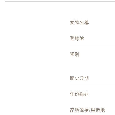
文物名稱
登錄號
類別
歷史分期
年份描述
產地源始/製造地