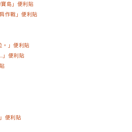
的寶島」便利貼
肩作戰」便利貼
位。」便利貼
..」便利貼
貼
」便利貼