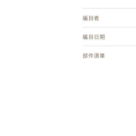
編目者
編目日期
部件清單