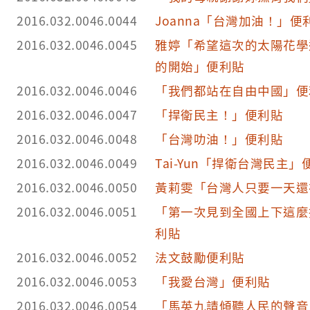
2016.032.0046.0044
Joanna「台灣加油！」便
2016.032.0046.0045
雅婷「希望這次的太陽花學
的開始」便利貼
2016.032.0046.0046
「我們都站在自由中國」便
2016.032.0046.0047
「捍衛民主！」便利貼
2016.032.0046.0048
「台灣叻油！」便利貼
2016.032.0046.0049
Tai-Yun「捍衛台灣民主」
2016.032.0046.0050
黃莉雯「台灣人只要一天還
2016.032.0046.0051
「第一次見到全國上下這麼
利貼
2016.032.0046.0052
法文鼓勵便利貼
2016.032.0046.0053
「我愛台灣」便利貼
2016.032.0046.0054
「馬英九請傾聽人民的聲音