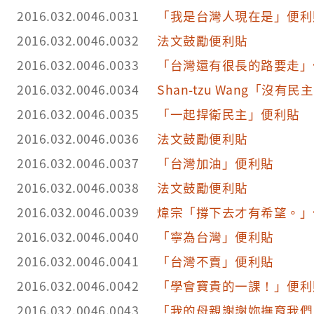
2016.032.0046.0031
「我是台灣人現在是」便利
2016.032.0046.0032
法文鼓勵便利貼
2016.032.0046.0033
「台灣還有很長的路要走」
2016.032.0046.0034
Shan-tzu Wang「沒
2016.032.0046.0035
「一起捍衛民主」便利貼
2016.032.0046.0036
法文鼓勵便利貼
2016.032.0046.0037
「台灣加油」便利貼
2016.032.0046.0038
法文鼓勵便利貼
2016.032.0046.0039
煒宗「撐下去才有希望。」
2016.032.0046.0040
「寧為台灣」便利貼
2016.032.0046.0041
「台灣不賣」便利貼
2016.032.0046.0042
「學會寶貴的一課！」便利
2016.032.0046.0043
「我的母親謝謝妳撫育我們