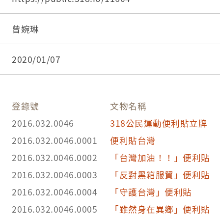
曾婉琳
2020/01/07
登錄號
文物名稱
2016.032.0046
318公民運動便利貼立牌
2016.032.0046.0001
便利貼台灣
2016.032.0046.0002
「台灣加油！！」便利貼
2016.032.0046.0003
「反對黑箱服貿」便利貼
2016.032.0046.0004
「守護台灣」便利貼
2016.032.0046.0005
「雖然身在異鄉」便利貼