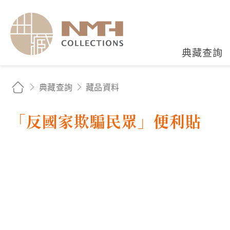
國立臺灣歷史博物館典藏
典藏查詢
典藏查詢
藏品資料
「反國家欺騙民眾」便利貼