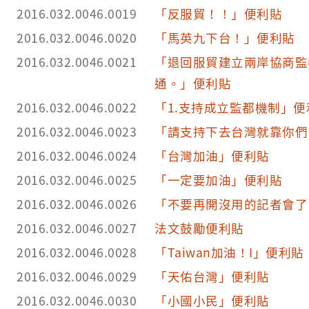
2016.032.0046.0019
「反服貿！！」便利貼
2016.032.0046.0020
「馬英九下台！」便利貼
2016.032.0046.0021
「退回服貿建立兩岸協商監
通。」便利貼
2016.032.0046.0022
「1.支持成立監都機制」便
2016.032.0046.0023
「請支持下去台灣就靠你們
2016.032.0046.0024
「台灣加油」便利貼
2016.032.0046.0025
「一定要加油」便利貼
2016.032.0046.0026
「不要再開沒用的記者會了
2016.032.0046.0027
法文鼓勵便利貼
2016.032.0046.0028
「Taiwan加油！I」便利貼
2016.032.0046.0029
「天佑台灣」便利貼
2016.032.0046.0030
「小國小民」便利貼