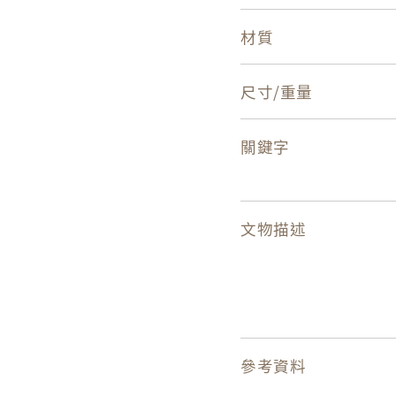
材質
尺寸/重量
關鍵字
文物描述
參考資料