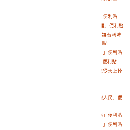
地」便利貼
2016.032.0046.0302
「謝謝你們的付出，」便利貼
2016.032.0046.0303
「永不放棄 自由與真理」便利貼
2016.032.0046.0304
Francois, Sam「不要讓台灣啤
酒變成青島啤酒」便利貼
2016.032.0046.0305
「來自巴黎的支持！！」便利貼
2016.032.0046.0306
Stella「歐洲大遊行」便利貼
2016.032.0046.0307
「沒有任何一種民主是從天上掉
下來的。」便利貼
2016.032.0046.0308
Maria英文鼓勵便利貼
2016.032.0046.0309
「請把民主還給全台灣人民」便
利貼
2016.032.0046.0310
「台灣的民主得來不易」便利貼
2016.032.0046.0311
蔡蕙伃「謝謝勇士們！」便利貼