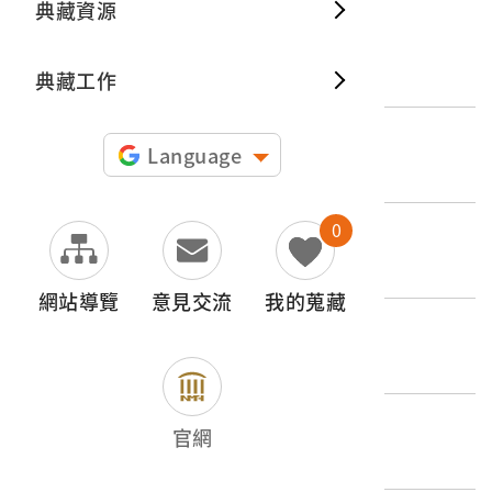
典藏資源
類別
典藏出
器物類 > 政治社教 > 政治偶像與象徵
圖書文獻類 > 手稿 > 信札
典藏工作
歷史分期
Language
1965-（1965迄今）
0
年份描述
採集時間
網站導覽
意見交流
我的蒐藏
產地源始/製造地
法國巴黎
材質
官網
紙質