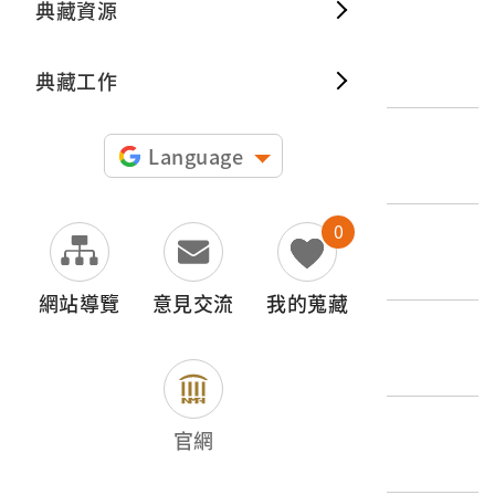
典藏資源
類別
典藏出
器物類 > 政治社教 > 政治偶像與象徵
圖書文獻類 > 手稿 > 信札
典藏工作
歷史分期
Language
1965-（1965迄今）
0
年份描述
採集時間
網站導覽
意見交流
我的蒐藏
創作者/製造者
CYH
產地源始/製造地
官網
法國巴黎