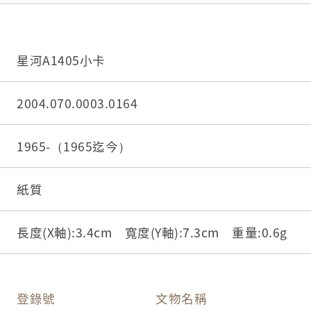
星河A1405小卡
2004.070.0003.0164
1965-（1965迄今）
紙質
長度(X軸):3.4cm 寬度(Y軸):7.3cm 重量:0.6g
登錄號
文物名稱