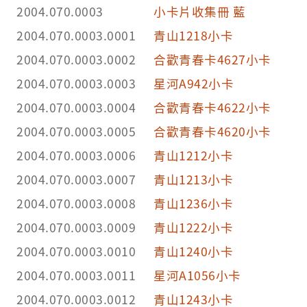
2004.070.0003
小卡片收集冊 藍
2004.070.0003.0001
青山1218小卡
2004.070.0003.0002
合歡青春卡4627小卡
2004.070.0003.0003
星河A942小卡
2004.070.0003.0004
合歡青春卡4622小卡
2004.070.0003.0005
合歡青春卡4620小卡
2004.070.0003.0006
青山1212小卡
2004.070.0003.0007
青山1213小卡
2004.070.0003.0008
青山1236小卡
2004.070.0003.0009
青山1222小卡
2004.070.0003.0010
青山1240小卡
2004.070.0003.0011
星河A1056小卡
2004.070.0003.0012
青山1243小卡