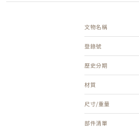
文物名稱
登錄號
歷史分期
材質
尺寸/重量
部件清單