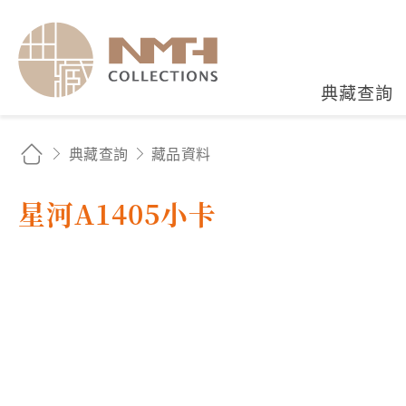
國立臺灣歷史博物館典藏
典藏查詢
典藏查詢
藏品資料
星河A1405小卡