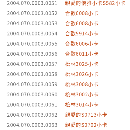
2004.070.0003.0051
親愛的優雅小卡S582小卡
2004.070.0003.0052
合歡6008小卡
2004.070.0003.0053
合歡6008小卡
2004.070.0003.0054
合歡5914小卡
2004.070.0003.0055
合歡6006小卡
2004.070.0003.0056
合歡6011小卡
2004.070.0003.0057
松林3025小卡
2004.070.0003.0058
松林3026小卡
2004.070.0003.0059
松林3008小卡
2004.070.0003.0060
松林3002小卡
2004.070.0003.0061
松林3014小卡
2004.070.0003.0062
親愛的S0713小卡
2004.070.0003.0063
親愛的S0702小卡