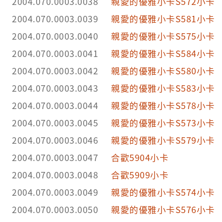
2004.070.0003.0038
親愛的優雅小卡S572小卡
2004.070.0003.0039
親愛的優雅小卡S581小卡
2004.070.0003.0040
親愛的優雅小卡S575小卡
2004.070.0003.0041
親愛的優雅小卡S584小卡
2004.070.0003.0042
親愛的優雅小卡S580小卡
2004.070.0003.0043
親愛的優雅小卡S583小卡
2004.070.0003.0044
親愛的優雅小卡S578小卡
2004.070.0003.0045
親愛的優雅小卡S573小卡
2004.070.0003.0046
親愛的優雅小卡S579小卡
2004.070.0003.0047
合歡5904小卡
2004.070.0003.0048
合歡5909小卡
2004.070.0003.0049
親愛的優雅小卡S574小卡
2004.070.0003.0050
親愛的優雅小卡S576小卡