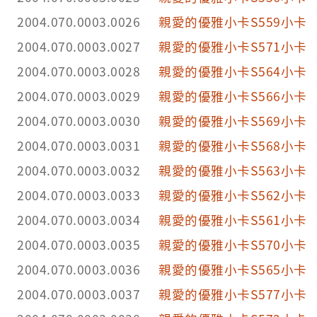
2004.070.0003.0026
親愛的優雅小卡S559小卡
2004.070.0003.0027
親愛的優雅小卡S571小卡
2004.070.0003.0028
親愛的優雅小卡S564小卡
2004.070.0003.0029
親愛的優雅小卡S566小卡
2004.070.0003.0030
親愛的優雅小卡S569小卡
2004.070.0003.0031
親愛的優雅小卡S568小卡
2004.070.0003.0032
親愛的優雅小卡S563小卡
2004.070.0003.0033
親愛的優雅小卡S562小卡
2004.070.0003.0034
親愛的優雅小卡S561小卡
2004.070.0003.0035
親愛的優雅小卡S570小卡
2004.070.0003.0036
親愛的優雅小卡S565小卡
2004.070.0003.0037
親愛的優雅小卡S577小卡