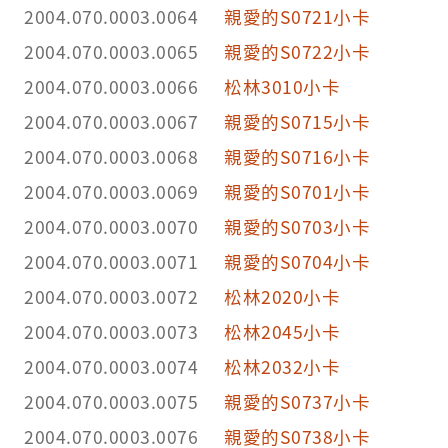
2004.070.0003.0064
親愛的S0721小卡
2004.070.0003.0065
親愛的S0722小卡
2004.070.0003.0066
松林3010小卡
2004.070.0003.0067
親愛的S0715小卡
2004.070.0003.0068
親愛的S0716小卡
2004.070.0003.0069
親愛的S0701小卡
2004.070.0003.0070
親愛的S0703小卡
2004.070.0003.0071
親愛的S0704小卡
2004.070.0003.0072
松林2020小卡
2004.070.0003.0073
松林2045小卡
2004.070.0003.0074
松林2032小卡
2004.070.0003.0075
親愛的S0737小卡
2004.070.0003.0076
親愛的S0738小卡