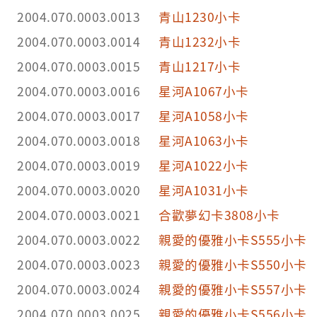
2004.070.0003.0013
青山1230小卡
2004.070.0003.0014
青山1232小卡
2004.070.0003.0015
青山1217小卡
2004.070.0003.0016
星河A1067小卡
2004.070.0003.0017
星河A1058小卡
2004.070.0003.0018
星河A1063小卡
2004.070.0003.0019
星河A1022小卡
2004.070.0003.0020
星河A1031小卡
2004.070.0003.0021
合歡夢幻卡3808小卡
2004.070.0003.0022
親愛的優雅小卡S555小卡
2004.070.0003.0023
親愛的優雅小卡S550小卡
2004.070.0003.0024
親愛的優雅小卡S557小卡
2004.070.0003.0025
親愛的優雅小卡S556小卡