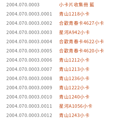
2004.070.0003
小卡片收集冊 藍
2004.070.0003.0001
青山1218小卡
2004.070.0003.0002
合歡青春卡4627小卡
2004.070.0003.0003
星河A942小卡
2004.070.0003.0004
合歡青春卡4622小卡
2004.070.0003.0005
合歡青春卡4620小卡
2004.070.0003.0006
青山1212小卡
2004.070.0003.0007
青山1213小卡
2004.070.0003.0008
青山1236小卡
2004.070.0003.0009
青山1222小卡
2004.070.0003.0010
青山1240小卡
2004.070.0003.0011
星河A1056小卡
2004.070.0003.0012
青山1243小卡