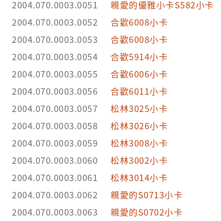
2004.070.0003.0051
親愛的優雅小卡S582小卡
2004.070.0003.0052
合歡6008小卡
2004.070.0003.0053
合歡6008小卡
2004.070.0003.0054
合歡5914小卡
2004.070.0003.0055
合歡6006小卡
2004.070.0003.0056
合歡6011小卡
2004.070.0003.0057
松林3025小卡
2004.070.0003.0058
松林3026小卡
2004.070.0003.0059
松林3008小卡
2004.070.0003.0060
松林3002小卡
2004.070.0003.0061
松林3014小卡
2004.070.0003.0062
親愛的S0713小卡
2004.070.0003.0063
親愛的S0702小卡