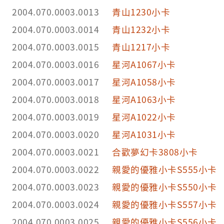
2004.070.0003.0013
青山1230小卡
2004.070.0003.0014
青山1232小卡
2004.070.0003.0015
青山1217小卡
2004.070.0003.0016
星河A1067小卡
2004.070.0003.0017
星河A1058小卡
2004.070.0003.0018
星河A1063小卡
2004.070.0003.0019
星河A1022小卡
2004.070.0003.0020
星河A1031小卡
2004.070.0003.0021
合歡夢幻卡3808小卡
2004.070.0003.0022
親愛的優雅小卡S555小卡
2004.070.0003.0023
親愛的優雅小卡S550小卡
2004.070.0003.0024
親愛的優雅小卡S557小卡
2004.070.0003.0025
親愛的優雅小卡S556小卡