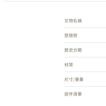
文物名稱
登錄號
歷史分期
材質
尺寸/重量
部件清單