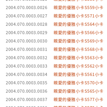
2004.070.0003.0026
親愛的優雅小卡S559小卡
2004.070.0003.0027
親愛的優雅小卡S571小卡
2004.070.0003.0028
親愛的優雅小卡S564小卡
2004.070.0003.0029
親愛的優雅小卡S566小卡
2004.070.0003.0030
親愛的優雅小卡S569小卡
2004.070.0003.0031
親愛的優雅小卡S568小卡
2004.070.0003.0032
親愛的優雅小卡S563小卡
2004.070.0003.0033
親愛的優雅小卡S562小卡
2004.070.0003.0034
親愛的優雅小卡S561小卡
2004.070.0003.0035
親愛的優雅小卡S570小卡
2004.070.0003.0036
親愛的優雅小卡S565小卡
2004.070.0003.0037
親愛的優雅小卡S577小卡