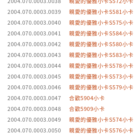
2004.070.0003.0038
親愛的優雅小卡S572小卡
2004.070.0003.0039
親愛的優雅小卡S581小卡
2004.070.0003.0040
親愛的優雅小卡S575小卡
2004.070.0003.0041
親愛的優雅小卡S584小卡
2004.070.0003.0042
親愛的優雅小卡S580小卡
2004.070.0003.0043
親愛的優雅小卡S583小卡
2004.070.0003.0044
親愛的優雅小卡S578小卡
2004.070.0003.0045
親愛的優雅小卡S573小卡
2004.070.0003.0046
親愛的優雅小卡S579小卡
2004.070.0003.0047
合歡5904小卡
2004.070.0003.0048
合歡5909小卡
2004.070.0003.0049
親愛的優雅小卡S574小卡
2004.070.0003.0050
親愛的優雅小卡S576小卡