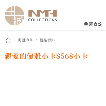
國立臺灣歷史博物館典藏
典藏查詢
典藏查詢
藏品資料
親愛的優雅小卡S568小卡