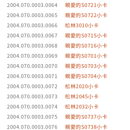
2004.070.0003.0064
親愛的S0721小卡
2004.070.0003.0065
親愛的S0722小卡
2004.070.0003.0066
松林3010小卡
2004.070.0003.0067
親愛的S0715小卡
2004.070.0003.0068
親愛的S0716小卡
2004.070.0003.0069
親愛的S0701小卡
2004.070.0003.0070
親愛的S0703小卡
2004.070.0003.0071
親愛的S0704小卡
2004.070.0003.0072
松林2020小卡
2004.070.0003.0073
松林2045小卡
2004.070.0003.0074
松林2032小卡
2004.070.0003.0075
親愛的S0737小卡
2004.070.0003.0076
親愛的S0738小卡