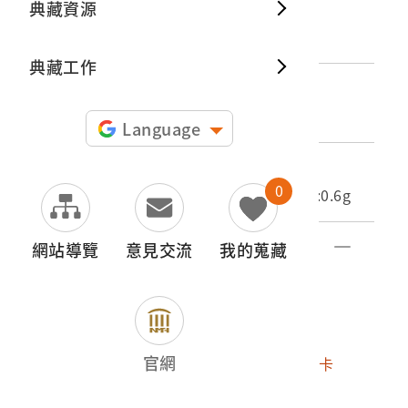
典藏資源
歷史分期
典藏出
1965-（1965迄今）
典藏工作
材質
紙質
Language
尺寸/重量
0
長度(X軸):3.5cm 寬度(Y軸):7.4cm 重量:0.6g
部件清單
網站導覽
意見交流
我的蒐藏
登錄號
文物名稱
2004.070.0003
小卡片收集冊 藍
2004.070.0003.0001
青山1218小卡
官網
2004.070.0003.0002
合歡青春卡4627小卡
2004.070.0003.0003
星河A942小卡