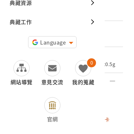
典藏資源
歷史分期
典藏出
1965-（1965迄今）
典藏工作
材質
紙質
Language
尺寸/重量
0
長度(X軸):3.5cm 寬度(Y軸):7.4cm 重量:0.5g
部件清單
網站導覽
意見交流
我的蒐藏
登錄號
文物名稱
2004.070.0003
小卡片收集冊 藍
2004.070.0003.0001
青山1218小卡
官網
2004.070.0003.0002
合歡青春卡4627小卡
2004.070.0003.0003
星河A942小卡