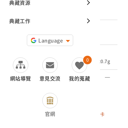
典藏資源
歷史分期
典藏出
1965-（1965迄今）
典藏工作
材質
紙質
Language
尺寸/重量
0
長度(X軸):3.5cm 寬度(Y軸):7.5cm 重量:0.7g
部件清單
網站導覽
意見交流
我的蒐藏
登錄號
文物名稱
2004.070.0003
小卡片收集冊 藍
2004.070.0003.0001
青山1218小卡
官網
2004.070.0003.0002
合歡青春卡4627小卡
2004.070.0003.0003
星河A942小卡