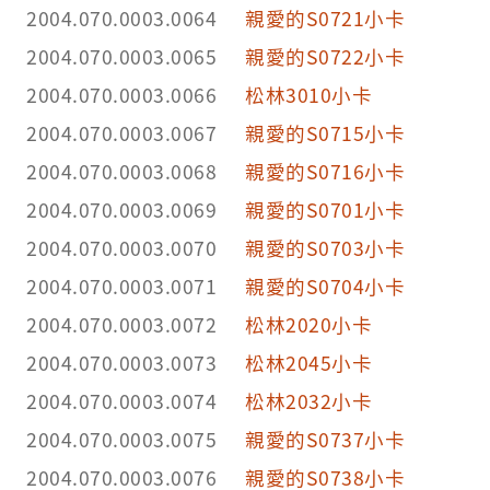
2004.070.0003.0064
親愛的S0721小卡
2004.070.0003.0065
親愛的S0722小卡
2004.070.0003.0066
松林3010小卡
2004.070.0003.0067
親愛的S0715小卡
2004.070.0003.0068
親愛的S0716小卡
2004.070.0003.0069
親愛的S0701小卡
2004.070.0003.0070
親愛的S0703小卡
2004.070.0003.0071
親愛的S0704小卡
2004.070.0003.0072
松林2020小卡
2004.070.0003.0073
松林2045小卡
2004.070.0003.0074
松林2032小卡
2004.070.0003.0075
親愛的S0737小卡
2004.070.0003.0076
親愛的S0738小卡