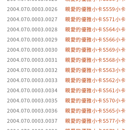
2004.070.0003.0026
親愛的優雅小卡S559小卡
2004.070.0003.0027
親愛的優雅小卡S571小卡
2004.070.0003.0028
親愛的優雅小卡S564小卡
2004.070.0003.0029
親愛的優雅小卡S566小卡
2004.070.0003.0030
親愛的優雅小卡S569小卡
2004.070.0003.0031
親愛的優雅小卡S568小卡
2004.070.0003.0032
親愛的優雅小卡S563小卡
2004.070.0003.0033
親愛的優雅小卡S562小卡
2004.070.0003.0034
親愛的優雅小卡S561小卡
2004.070.0003.0035
親愛的優雅小卡S570小卡
2004.070.0003.0036
親愛的優雅小卡S565小卡
2004.070.0003.0037
親愛的優雅小卡S577小卡