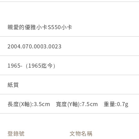
親愛的優雅小卡S550小卡
2004.070.0003.0023
1965-（1965迄今）
紙質
長度(X軸):3.5cm 寬度(Y軸):7.5cm 重量:0.7g
登錄號
文物名稱