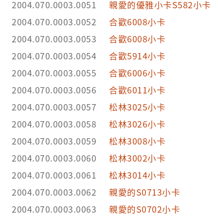
2004.070.0003.0051
親愛的優雅小卡S582小卡
2004.070.0003.0052
合歡6008小卡
2004.070.0003.0053
合歡6008小卡
2004.070.0003.0054
合歡5914小卡
2004.070.0003.0055
合歡6006小卡
2004.070.0003.0056
合歡6011小卡
2004.070.0003.0057
松林3025小卡
2004.070.0003.0058
松林3026小卡
2004.070.0003.0059
松林3008小卡
2004.070.0003.0060
松林3002小卡
2004.070.0003.0061
松林3014小卡
2004.070.0003.0062
親愛的S0713小卡
2004.070.0003.0063
親愛的S0702小卡