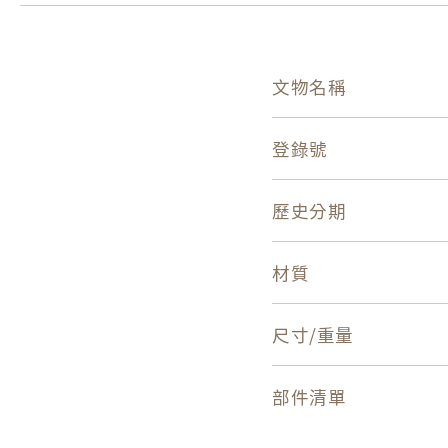
文物名稱
登錄號
歷史分期
材質
尺寸/重量
部件清單