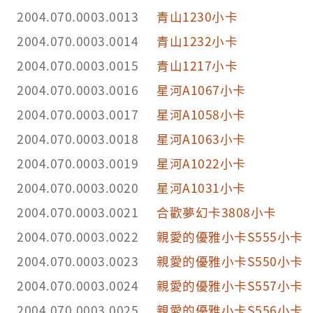
2004.070.0003.0013
青山1230小卡
2004.070.0003.0014
青山1232小卡
2004.070.0003.0015
青山1217小卡
2004.070.0003.0016
星河A1067小卡
2004.070.0003.0017
星河A1058小卡
2004.070.0003.0018
星河A1063小卡
2004.070.0003.0019
星河A1022小卡
2004.070.0003.0020
星河A1031小卡
2004.070.0003.0021
合歡夢幻卡3808小卡
2004.070.0003.0022
親愛的優雅小卡S555小卡
2004.070.0003.0023
親愛的優雅小卡S550小卡
2004.070.0003.0024
親愛的優雅小卡S557小卡
2004.070.0003.0025
親愛的優雅小卡S556小卡