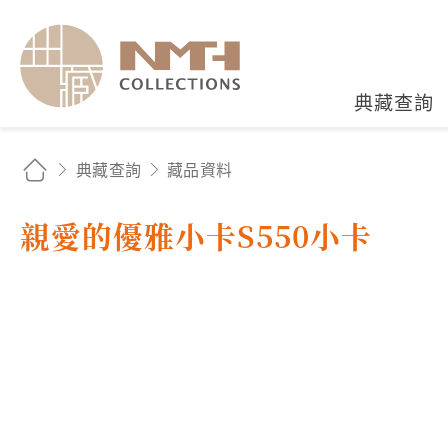
國立臺灣歷史博物館典藏
典藏查詢
典藏查詢
藏品資料
親愛的優雅小卡S550小卡