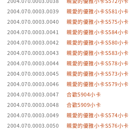
2004.070.0003.0038
親愛的優雅小卡S572小卡
2004.070.0003.0039
親愛的優雅小卡S581小卡
2004.070.0003.0040
親愛的優雅小卡S575小卡
2004.070.0003.0041
親愛的優雅小卡S584小卡
2004.070.0003.0042
親愛的優雅小卡S580小卡
2004.070.0003.0043
親愛的優雅小卡S583小卡
2004.070.0003.0044
親愛的優雅小卡S578小卡
2004.070.0003.0045
親愛的優雅小卡S573小卡
2004.070.0003.0046
親愛的優雅小卡S579小卡
2004.070.0003.0047
合歡5904小卡
2004.070.0003.0048
合歡5909小卡
2004.070.0003.0049
親愛的優雅小卡S574小卡
2004.070.0003.0050
親愛的優雅小卡S576小卡