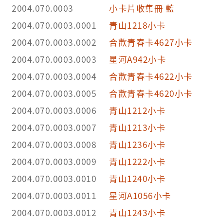
2004.070.0003
小卡片收集冊 藍
2004.070.0003.0001
青山1218小卡
2004.070.0003.0002
合歡青春卡4627小卡
2004.070.0003.0003
星河A942小卡
2004.070.0003.0004
合歡青春卡4622小卡
2004.070.0003.0005
合歡青春卡4620小卡
2004.070.0003.0006
青山1212小卡
2004.070.0003.0007
青山1213小卡
2004.070.0003.0008
青山1236小卡
2004.070.0003.0009
青山1222小卡
2004.070.0003.0010
青山1240小卡
2004.070.0003.0011
星河A1056小卡
2004.070.0003.0012
青山1243小卡