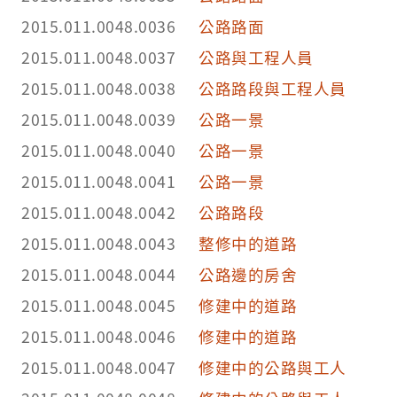
2015.011.0048.0036
公路路面
2015.011.0048.0037
公路與工程人員
2015.011.0048.0038
公路路段與工程人員
2015.011.0048.0039
公路一景
2015.011.0048.0040
公路一景
2015.011.0048.0041
公路一景
2015.011.0048.0042
公路路段
2015.011.0048.0043
整修中的道路
2015.011.0048.0044
公路邊的房舍
2015.011.0048.0045
修建中的道路
2015.011.0048.0046
修建中的道路
2015.011.0048.0047
修建中的公路與工人