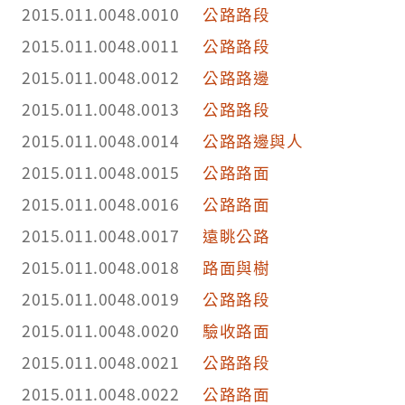
2015.011.0048.0010
公路路段
2015.011.0048.0011
公路路段
2015.011.0048.0012
公路路邊
2015.011.0048.0013
公路路段
2015.011.0048.0014
公路路邊與人
2015.011.0048.0015
公路路面
2015.011.0048.0016
公路路面
2015.011.0048.0017
遠眺公路
2015.011.0048.0018
路面與樹
2015.011.0048.0019
公路路段
2015.011.0048.0020
驗收路面
2015.011.0048.0021
公路路段
2015.011.0048.0022
公路路面