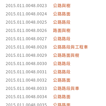
2015.011.0048.0023
公路與樹
2015.011.0048.0024
公路路面
2015.011.0048.0025
公路路段
2015.011.0048.0026
路面與樹
2015.011.0048.0027
公路路段
2015.011.0048.0028
公路路段與工程車
2015.011.0048.0029
公路路面與樹
2015.011.0048.0030
公路路段
2015.011.0048.0031
公路路段
2015.011.0048.0032
公路路面
2015.011.0048.0033
公路路段與車
2015.011.0048.0034
公路路面
2015.011.0048.0035
公路路面