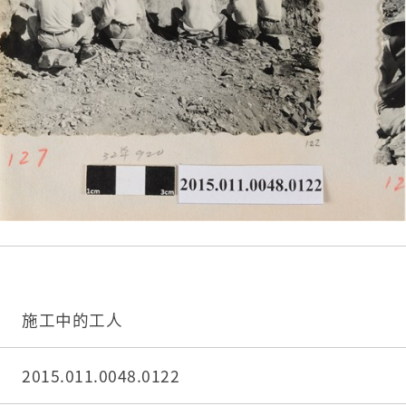
施工中的工人
2015.011.0048.0122