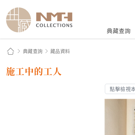
國立臺灣歷史博物館典藏
典藏查詢
典藏查詢
藏品資料
施工中的工人
點擊檢視