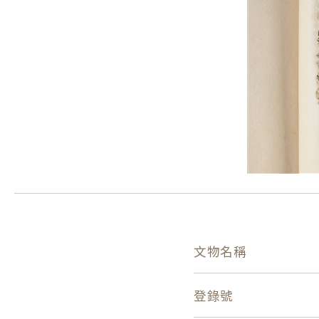
文物名稱
登錄號