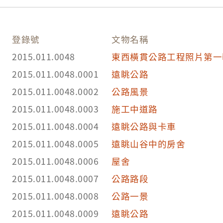
登錄號
文物名稱
2015.011.0048
東西橫貫公路工程照片第一
2015.011.0048.0001
遠眺公路
2015.011.0048.0002
公路風景
2015.011.0048.0003
施工中道路
2015.011.0048.0004
遠眺公路與卡車
2015.011.0048.0005
遠眺山谷中的房舍
2015.011.0048.0006
屋舍
2015.011.0048.0007
公路路段
2015.011.0048.0008
公路一景
2015.011.0048.0009
遠眺公路