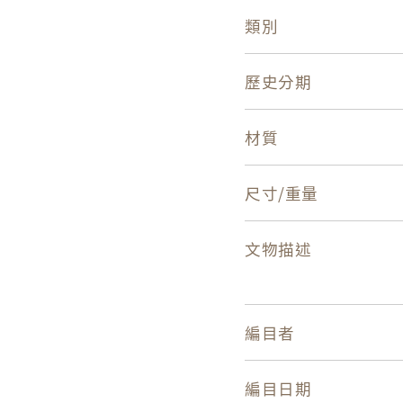
類別
歷史分期
材質
尺寸/重量
文物描述
編目者
編目日期