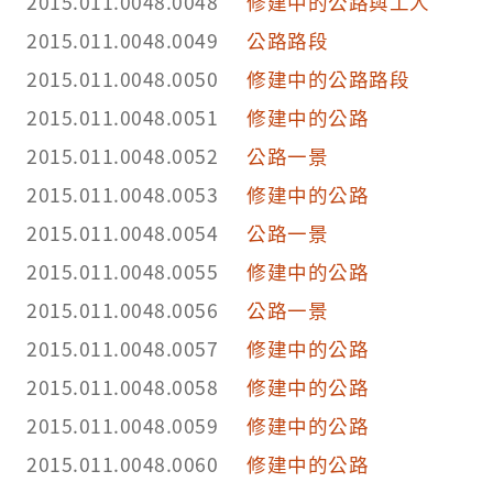
2015.011.0048.0048
修建中的公路與工人
2015.011.0048.0049
公路路段
2015.011.0048.0050
修建中的公路路段
2015.011.0048.0051
修建中的公路
2015.011.0048.0052
公路一景
2015.011.0048.0053
修建中的公路
2015.011.0048.0054
公路一景
2015.011.0048.0055
修建中的公路
2015.011.0048.0056
公路一景
2015.011.0048.0057
修建中的公路
2015.011.0048.0058
修建中的公路
2015.011.0048.0059
修建中的公路
2015.011.0048.0060
修建中的公路