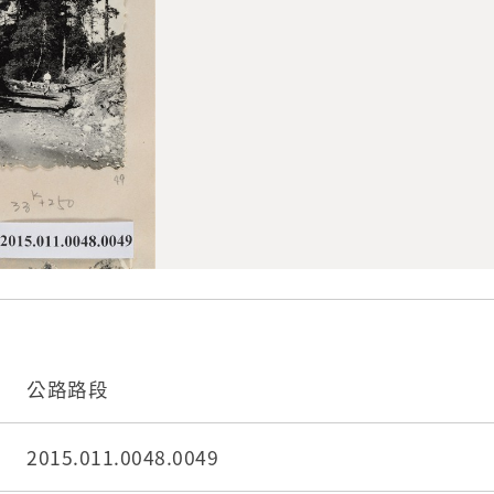
公路路段
2015.011.0048.0049