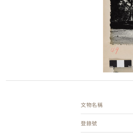
文物名稱
登錄號