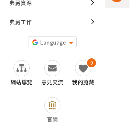
典藏資源
典藏出
典藏工作
申請授權
圖片授權聲明：
Language
0
文物名稱
軍官巡視
網站導覽
意見交流
我的蒐藏
登錄號
2002.007.2641.0182
官網
類別
圖書文獻類 > 照片與相簿 > 人文風俗