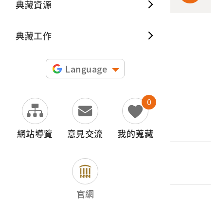
典藏資源
典藏出
典藏工作
申請授權
圖片授權聲明：
Language
0
文物名稱
後備軍人入訓
網站導覽
意見交流
我的蒐藏
登錄號
2002.007.2641.0115
官網
類別
圖書文獻類 > 照片與相簿 > 人文風俗