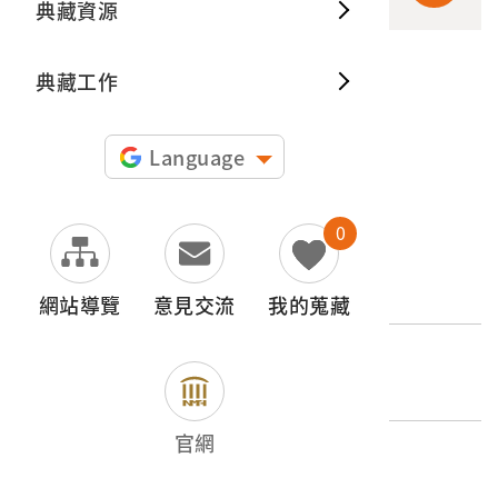
典藏資源
典藏出
典藏工作
申請授權
圖片授權聲明：
Language
0
文物名稱
勞軍晚會致詞
網站導覽
意見交流
我的蒐藏
登錄號
2002.007.2641.0159
官網
類別
圖書文獻類 > 照片與相簿 > 人文風俗