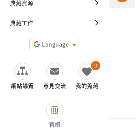
典藏資源
典藏出
典藏工作
申請授權
圖片授權聲明：
Language
0
文物名稱
彭啟超及兩名軍人合影
網站導覽
意見交流
我的蒐藏
登錄號
2002.007.2641.0033
官網
類別
圖書文獻類 > 照片與相簿 > 人物