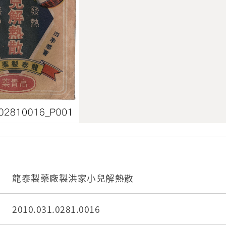
龍泰製藥廠製洪家小兒解熱散
2010.031.0281.0016