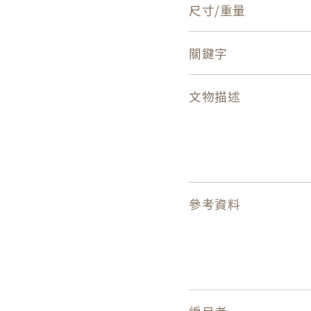
尺寸/重量
關鍵字
文物描述
參考資料