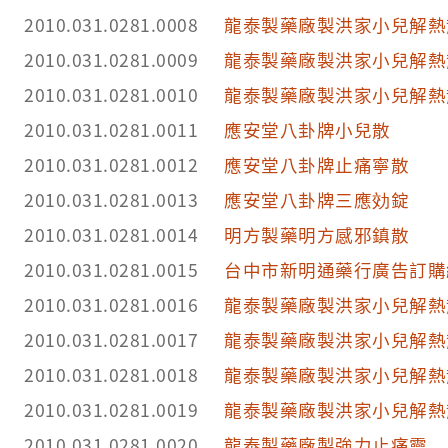
2010.031.0281.0008
龍泰製藥廠製洪家小兒解熱
2010.031.0281.0009
龍泰製藥廠製洪家小兒解熱
2010.031.0281.0010
龍泰製藥廠製洪家小兒解熱
2010.031.0281.0011
應安堂八卦牌小兒散
2010.031.0281.0012
應安堂八卦牌止痛寧散
2010.031.0281.0013
應安堂八卦牌三應効錠
2010.031.0281.0014
明方製藥明方感邪鎮散
2010.031.0281.0015
台中市新明通藥行廣告訂購
2010.031.0281.0016
龍泰製藥廠製洪家小兒解熱
2010.031.0281.0017
龍泰製藥廠製洪家小兒解熱
2010.031.0281.0018
龍泰製藥廠製洪家小兒解熱
2010.031.0281.0019
龍泰製藥廠製洪家小兒解熱
2010.031.0281.0020
龍泰製藥廠製強力止痛靈