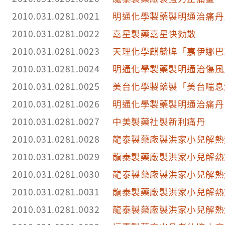
2010.031.0281.0021
明通化學製藥製明通治痛丹
2010.031.0281.0022
嘉星製藥嘉星快効散
2010.031.0281.0023
天理化學麒麟牌「嘉伊娜巴
2010.031.0281.0024
明通化學製藥製明通治傷風
2010.031.0281.0025
美台化學製藥製「美台喘息
2010.031.0281.0026
明通化學製藥製明通治痛丹
2010.031.0281.0027
中美製藥社製新利痛丹
2010.031.0281.0028
龍泰製藥廠製洪家小兒解熱
2010.031.0281.0029
龍泰製藥廠製洪家小兒解熱
2010.031.0281.0030
龍泰製藥廠製洪家小兒解熱
2010.031.0281.0031
龍泰製藥廠製洪家小兒解熱
2010.031.0281.0032
龍泰製藥廠製洪家小兒解熱