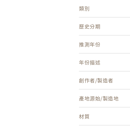
類別
歷史分期
推測年份
年份描述
創作者/製造者
產地源始/製造地
材質