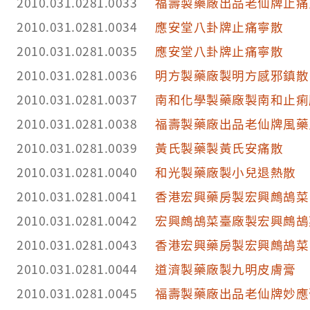
2010.031.0281.0033
福壽製藥廠出品老仙牌止痛
2010.031.0281.0034
應安堂八卦牌止痛寧散
2010.031.0281.0035
應安堂八卦牌止痛寧散
2010.031.0281.0036
明方製藥廠製明方感邪鎮散
2010.031.0281.0037
南和化學製藥廠製南和止痢
2010.031.0281.0038
福壽製藥廠出品老仙牌風藥
2010.031.0281.0039
黃氏製藥製黃氏安痛散
2010.031.0281.0040
和光製藥廠製小兒退熱散
2010.031.0281.0041
香港宏興藥房製宏興鷓鴣菜
2010.031.0281.0042
宏興鷓鴣菜臺廠製宏興鷓鴣
2010.031.0281.0043
香港宏興藥房製宏興鷓鴣菜
2010.031.0281.0044
道濟製藥廠製九明皮膚膏
2010.031.0281.0045
福壽製藥廠出品老仙牌妙應