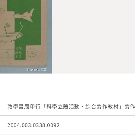
敦學書局印行「科學立體活動、綜合勞作教材」勞
2004.003.0338.0092