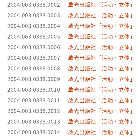
2004.003.0338.0002
啟光出版社「活动、立体」
2004.003.0338.0003
啟光出版社「活动、立体」
2004.003.0338.0004
啟光出版社「活动、立体」
2004.003.0338.0005
啟光出版社「活动、立体」
2004.003.0338.0006
啟光出版社「活动、立体」
2004.003.0338.0007
啟光出版社「活动、立体」
2004.003.0338.0008
啟光出版社「活动、立体」
2004.003.0338.0009
啟光出版社「活动、立体」
2004.003.0338.0010
啟光出版社「活动、立体」
2004.003.0338.0011
啟光出版社「活动、立体」
2004.003.0338.0012
啟光出版社「活动、立体」
2004.003.0338.0013
啟光出版社「活动、立体」
2004.003.0338.0014
啟光出版社「活动、立体」