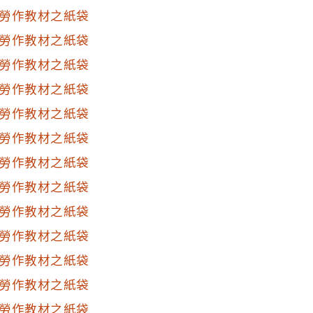
勞作教材之紙袋
勞作教材之紙袋
勞作教材之紙袋
勞作教材之紙袋
勞作教材之紙袋
勞作教材之紙袋
勞作教材之紙袋
勞作教材之紙袋
勞作教材之紙袋
勞作教材之紙袋
勞作教材之紙袋
勞作教材之紙袋
勞作教材之紙袋