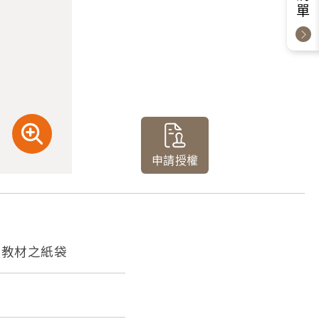
申請授權
作教材之紙袋