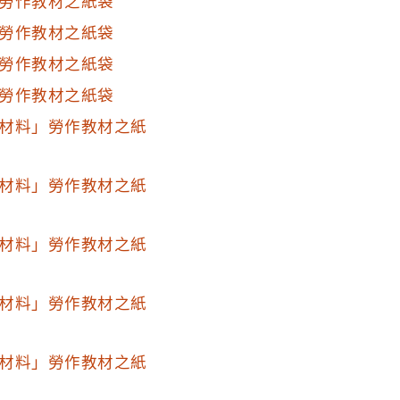
勞作教材之紙袋
勞作教材之紙袋
勞作教材之紙袋
勞作教材之紙袋
材料」勞作教材之紙
材料」勞作教材之紙
材料」勞作教材之紙
材料」勞作教材之紙
材料」勞作教材之紙