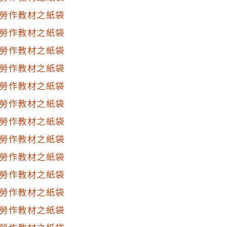
勞作教材之紙袋
勞作教材之紙袋
勞作教材之紙袋
勞作教材之紙袋
勞作教材之紙袋
勞作教材之紙袋
勞作教材之紙袋
勞作教材之紙袋
勞作教材之紙袋
勞作教材之紙袋
勞作教材之紙袋
勞作教材之紙袋