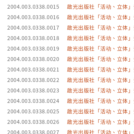
2004.003.0338.0015
啟光出版社「活动、立体」
2004.003.0338.0016
啟光出版社「活动、立体」
2004.003.0338.0017
啟光出版社「活动、立体」
2004.003.0338.0018
啟光出版社「活动、立体」
2004.003.0338.0019
啟光出版社「活动、立体」
2004.003.0338.0020
啟光出版社「活动、立体」
2004.003.0338.0021
啟光出版社「活动、立体」
2004.003.0338.0022
啟光出版社「活动、立体」
2004.003.0338.0023
啟光出版社「活动、立体」
2004.003.0338.0024
啟光出版社「活动、立体」
2004.003.0338.0025
啟光出版社「活动、立体」
2004.003.0338.0026
啟光出版社「活动、立体」
2004.003.0338.0027
啟光出版社「活动、立体」