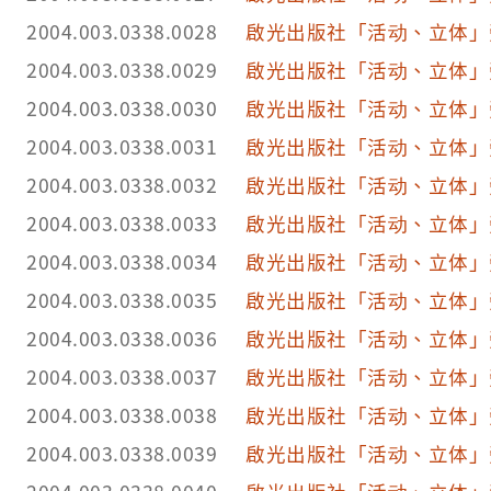
2004.003.0338.0028
啟光出版社「活动、立体」
2004.003.0338.0029
啟光出版社「活动、立体」
2004.003.0338.0030
啟光出版社「活动、立体」
2004.003.0338.0031
啟光出版社「活动、立体」
2004.003.0338.0032
啟光出版社「活动、立体」
2004.003.0338.0033
啟光出版社「活动、立体」
2004.003.0338.0034
啟光出版社「活动、立体」
2004.003.0338.0035
啟光出版社「活动、立体」
2004.003.0338.0036
啟光出版社「活动、立体」
2004.003.0338.0037
啟光出版社「活动、立体」
2004.003.0338.0038
啟光出版社「活动、立体」
2004.003.0338.0039
啟光出版社「活动、立体」