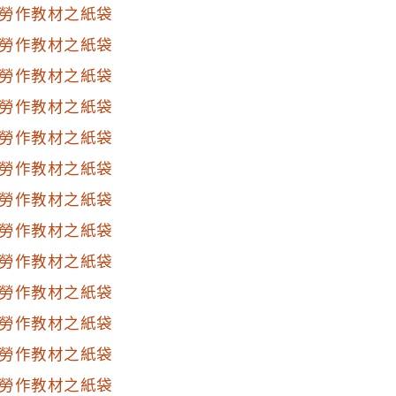
勞作教材之紙袋
勞作教材之紙袋
勞作教材之紙袋
勞作教材之紙袋
勞作教材之紙袋
勞作教材之紙袋
勞作教材之紙袋
勞作教材之紙袋
勞作教材之紙袋
勞作教材之紙袋
勞作教材之紙袋
勞作教材之紙袋
勞作教材之紙袋