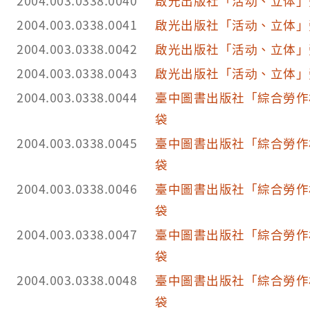
2004.003.0338.0040
啟光出版社「活动、立体」
2004.003.0338.0041
啟光出版社「活动、立体」
2004.003.0338.0042
啟光出版社「活动、立体」
2004.003.0338.0043
啟光出版社「活动、立体」
2004.003.0338.0044
臺中圖書出版社「綜合勞作
袋
2004.003.0338.0045
臺中圖書出版社「綜合勞作
袋
2004.003.0338.0046
臺中圖書出版社「綜合勞作
袋
2004.003.0338.0047
臺中圖書出版社「綜合勞作
袋
2004.003.0338.0048
臺中圖書出版社「綜合勞作
袋