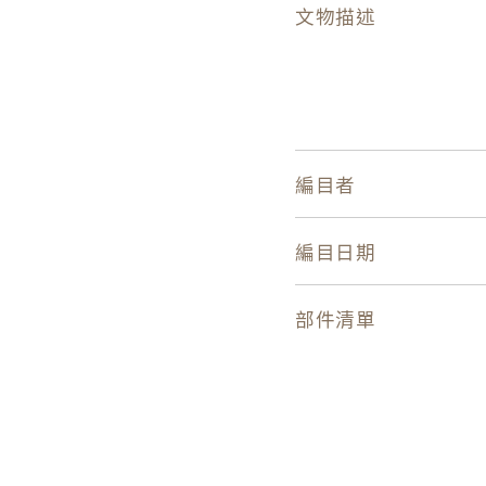
文物描述
編目者
編目日期
部件清單