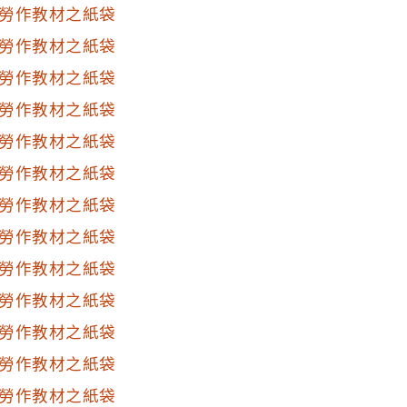
勞作教材之紙袋
勞作教材之紙袋
勞作教材之紙袋
勞作教材之紙袋
勞作教材之紙袋
勞作教材之紙袋
勞作教材之紙袋
勞作教材之紙袋
勞作教材之紙袋
勞作教材之紙袋
勞作教材之紙袋
勞作教材之紙袋
勞作教材之紙袋