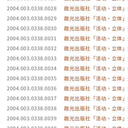
2004.003.0338.0028
啟光出版社「活动、立体」
2004.003.0338.0029
啟光出版社「活动、立体」
2004.003.0338.0030
啟光出版社「活动、立体」
2004.003.0338.0031
啟光出版社「活动、立体」
2004.003.0338.0032
啟光出版社「活动、立体」
2004.003.0338.0033
啟光出版社「活动、立体」
2004.003.0338.0034
啟光出版社「活动、立体」
2004.003.0338.0035
啟光出版社「活动、立体」
2004.003.0338.0036
啟光出版社「活动、立体」
2004.003.0338.0037
啟光出版社「活动、立体」
2004.003.0338.0038
啟光出版社「活动、立体」
2004.003.0338.0039
啟光出版社「活动、立体」