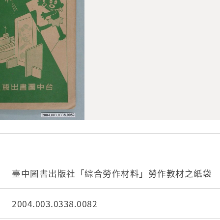
臺中圖書出版社「綜合勞作材料」勞作教材之紙袋
2004.003.0338.0082