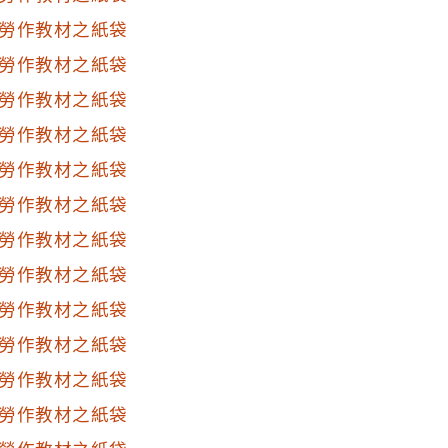
勞作教材之紙袋
勞作教材之紙袋
勞作教材之紙袋
勞作教材之紙袋
勞作教材之紙袋
勞作教材之紙袋
勞作教材之紙袋
勞作教材之紙袋
勞作教材之紙袋
勞作教材之紙袋
勞作教材之紙袋
勞作教材之紙袋