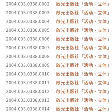
價三元。」「本出版社奉內政部核准登記證 內版臺業字第O九一O號」
2004.003.0338.0002
啟光出版社「活动、立体」
「國民學校 年 班」
2004.003.0338.0003
啟光出版社「活动、立体」
2004.003.0338.0004
啟光出版社「活动、立体」
2004.003.0338.0005
啟光出版社「活动、立体」
2004.003.0338.0006
啟光出版社「活动、立体」
2004.003.0338.0007
啟光出版社「活动、立体」
2004.003.0338.0008
啟光出版社「活动、立体」
2004.003.0338.0009
啟光出版社「活动、立体」
2004.003.0338.0010
啟光出版社「活动、立体」
2004.003.0338.0011
啟光出版社「活动、立体」
2004.003.0338.0012
啟光出版社「活动、立体」
2004.003.0338.0013
啟光出版社「活动、立体」
2004.003.0338.0014
啟光出版社「活动、立体」