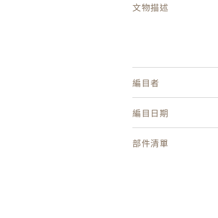
文物描述
編目者
編目日期
部件清單