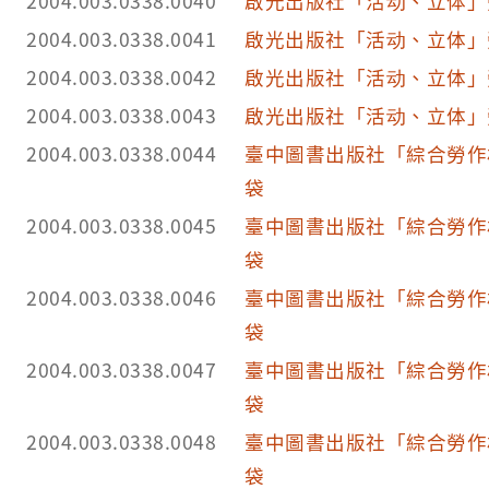
2004.003.0338.0040
啟光出版社「活动、立体」
2004.003.0338.0041
啟光出版社「活动、立体」
2004.003.0338.0042
啟光出版社「活动、立体」
2004.003.0338.0043
啟光出版社「活动、立体」
2004.003.0338.0044
臺中圖書出版社「綜合勞作
袋
2004.003.0338.0045
臺中圖書出版社「綜合勞作
袋
2004.003.0338.0046
臺中圖書出版社「綜合勞作
袋
2004.003.0338.0047
臺中圖書出版社「綜合勞作
袋
2004.003.0338.0048
臺中圖書出版社「綜合勞作
袋