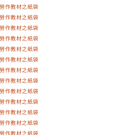
勞作教材之紙袋
勞作教材之紙袋
勞作教材之紙袋
勞作教材之紙袋
勞作教材之紙袋
勞作教材之紙袋
勞作教材之紙袋
勞作教材之紙袋
勞作教材之紙袋
勞作教材之紙袋
勞作教材之紙袋
勞作教材之紙袋
勞作教材之紙袋