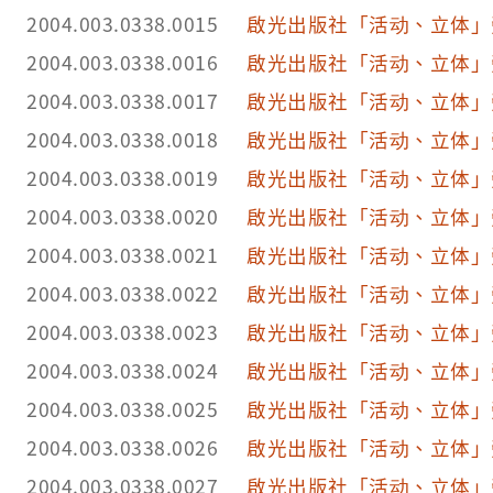
2004.003.0338.0015
啟光出版社「活动、立体」
2004.003.0338.0016
啟光出版社「活动、立体」
2004.003.0338.0017
啟光出版社「活动、立体」
2004.003.0338.0018
啟光出版社「活动、立体」
2004.003.0338.0019
啟光出版社「活动、立体」
2004.003.0338.0020
啟光出版社「活动、立体」
2004.003.0338.0021
啟光出版社「活动、立体」
2004.003.0338.0022
啟光出版社「活动、立体」
2004.003.0338.0023
啟光出版社「活动、立体」
2004.003.0338.0024
啟光出版社「活动、立体」
2004.003.0338.0025
啟光出版社「活动、立体」
2004.003.0338.0026
啟光出版社「活动、立体」
2004.003.0338.0027
啟光出版社「活动、立体」