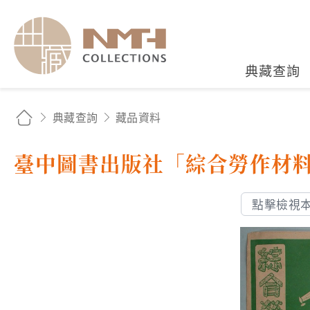
國立臺灣歷史博物館典藏
典藏查詢
典藏查詢
藏品資料
臺中圖書出版社「綜合勞作材
點擊檢視