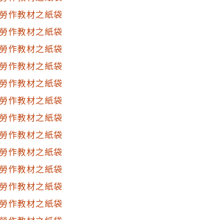
勞作教材之紙袋
勞作教材之紙袋
勞作教材之紙袋
勞作教材之紙袋
勞作教材之紙袋
勞作教材之紙袋
勞作教材之紙袋
勞作教材之紙袋
勞作教材之紙袋
勞作教材之紙袋
勞作教材之紙袋
勞作教材之紙袋