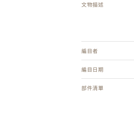
文物描述
編目者
編目日期
部件清單