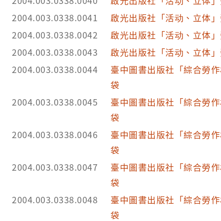
2004.003.0338.0040
啟光出版社「活动、立体」
2004.003.0338.0041
啟光出版社「活动、立体」
2004.003.0338.0042
啟光出版社「活动、立体」
2004.003.0338.0043
啟光出版社「活动、立体」
2004.003.0338.0044
臺中圖書出版社「綜合勞作
袋
2004.003.0338.0045
臺中圖書出版社「綜合勞作
袋
2004.003.0338.0046
臺中圖書出版社「綜合勞作
袋
2004.003.0338.0047
臺中圖書出版社「綜合勞作
袋
2004.003.0338.0048
臺中圖書出版社「綜合勞作
袋