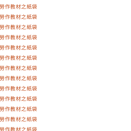
勞作教材之紙袋
勞作教材之紙袋
勞作教材之紙袋
勞作教材之紙袋
勞作教材之紙袋
勞作教材之紙袋
勞作教材之紙袋
勞作教材之紙袋
勞作教材之紙袋
勞作教材之紙袋
勞作教材之紙袋
勞作教材之紙袋
勞作教材之紙袋