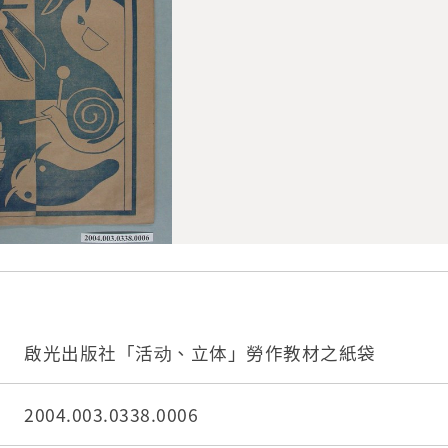
啟光出版社「活动、立体」勞作教材之紙袋
2004.003.0338.0006