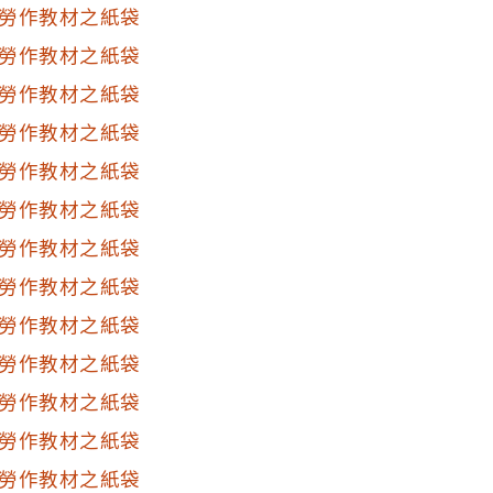
14.孔雀(剪摺工)15.活
勞作教材之紙袋
8.猴子爬樹(厚紙工)1
勞作教材之紙袋
勞作教材之紙袋
勞作教材之紙袋
勞作教材之紙袋
勞作教材之紙袋
勞作教材之紙袋
勞作教材之紙袋
勞作教材之紙袋
勞作教材之紙袋
勞作教材之紙袋
勞作教材之紙袋
勞作教材之紙袋