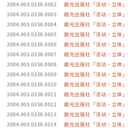
工)11.金魚(厚紙工)12.蜻蜓(軟木工)13.鵝子(厚紙工)
2004.003.0338.0002
啟光出版社「活动、立体」
動時鐘(厚紙工)16.不倒人(綜合工)17.旋轉(線金工)1
2004.003.0338.0003
啟光出版社「活动、立体」
9.鳥與花(厚紙工)20.筷子(竹片工)。
2004.003.0338.0004
啟光出版社「活动、立体」
2004.003.0338.0005
啟光出版社「活动、立体」
2004.003.0338.0006
啟光出版社「活动、立体」
2004.003.0338.0007
啟光出版社「活动、立体」
2004.003.0338.0008
啟光出版社「活动、立体」
2004.003.0338.0009
啟光出版社「活动、立体」
2004.003.0338.0010
啟光出版社「活动、立体」
2004.003.0338.0011
啟光出版社「活动、立体」
2004.003.0338.0012
啟光出版社「活动、立体」
2004.003.0338.0013
啟光出版社「活动、立体」
2004.003.0338.0014
啟光出版社「活动、立体」