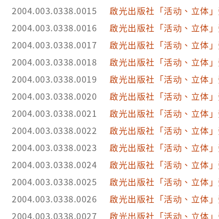
2004.003.0338.0015
啟光出版社「活动、立体」
2004.003.0338.0016
啟光出版社「活动、立体」
2004.003.0338.0017
啟光出版社「活动、立体」
2004.003.0338.0018
啟光出版社「活动、立体」
2004.003.0338.0019
啟光出版社「活动、立体」
2004.003.0338.0020
啟光出版社「活动、立体」
2004.003.0338.0021
啟光出版社「活动、立体」
2004.003.0338.0022
啟光出版社「活动、立体」
2004.003.0338.0023
啟光出版社「活动、立体」
2004.003.0338.0024
啟光出版社「活动、立体」
2004.003.0338.0025
啟光出版社「活动、立体」
2004.003.0338.0026
啟光出版社「活动、立体」
2004.003.0338.0027
啟光出版社「活动、立体」