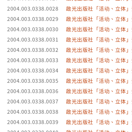
2004.003.0338.0028
啟光出版社「活动、立体」
2004.003.0338.0029
啟光出版社「活动、立体」
2004.003.0338.0030
啟光出版社「活动、立体」
2004.003.0338.0031
啟光出版社「活动、立体」
2004.003.0338.0032
啟光出版社「活动、立体」
2004.003.0338.0033
啟光出版社「活动、立体」
2004.003.0338.0034
啟光出版社「活动、立体」
2004.003.0338.0035
啟光出版社「活动、立体」
2004.003.0338.0036
啟光出版社「活动、立体」
2004.003.0338.0037
啟光出版社「活动、立体」
2004.003.0338.0038
啟光出版社「活动、立体」
2004.003.0338.0039
啟光出版社「活动、立体」