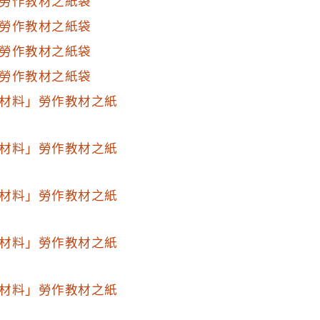
勞作教材之紙袋
勞作教材之紙袋
勞作教材之紙袋
勞作教材之紙袋
材料」勞作教材之紙
材料」勞作教材之紙
材料」勞作教材之紙
材料」勞作教材之紙
材料」勞作教材之紙