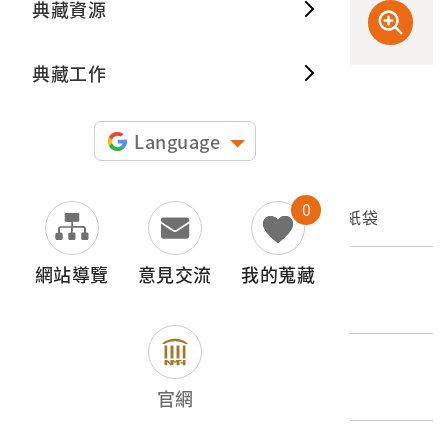
典藏資源
典藏出
典藏工作
申請授權
Language
文物名稱
0
臺中圖書出版社「綜合勞作材料」勞作教材之紙袋
網站導覽
意見交流
我的蒐藏
登錄號
2004.003.0338.0070
類別
器物類 > 政治社教 > 教育用品
官網