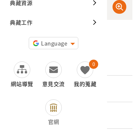
典藏資源
典藏出
典藏工作
申請授權
Language
文物名稱
0
啟光出版社「活动、立体」勞作教材之紙袋
網站導覽
意見交流
我的蒐藏
登錄號
2004.003.0338.0020
類別
器物類 > 政治社教 > 教育用品
官網