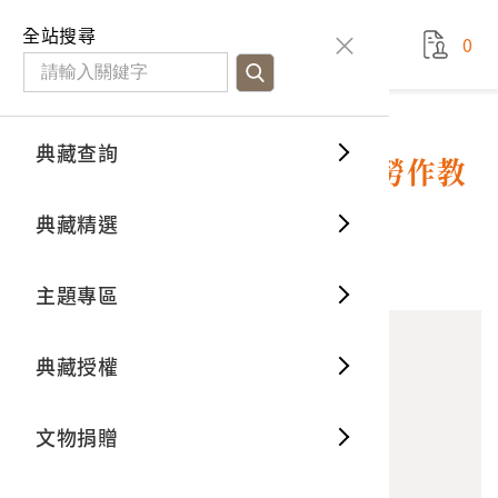
國立臺灣歷史博物館
查
全站搜尋
0
藏品檢
特色館
臺灣與
空間篇
申請說
捐贈流
Open D
典藏概
典藏查詢
藏品資料
典藏查詢
分類瀏
重要古
看得見
時間篇
操作指
我要捐
3D數位
典藏制
啟光出版社「活动、立体」勞作教
材之紙袋
典藏精選
一般古
藏品故
人間篇
開始申
常見問
電子書
文物典
10
意見回饋
加入蒐藏
主題專區
世界記
影音專
案件進
典藏網
保存維
典藏授權
熱門藏
常見問
典藏空
文物捐贈
典藏專