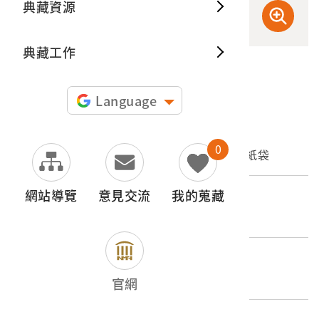
典藏資源
典藏出
典藏工作
申請授權
Language
文物名稱
0
臺中圖書出版社「綜合勞作材料」勞作教材之紙袋
網站導覽
意見交流
我的蒐藏
登錄號
2004.003.0338.0053
類別
器物類 > 政治社教 > 教育用品
官網