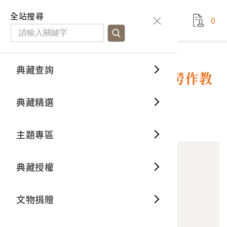
國立臺灣歷史博物館
查
全站搜尋
0
藏品檢
特色館
臺灣與
空間篇
申請說
捐贈流
Open D
典藏概
典藏查詢
藏品資料
典藏查詢
分類瀏
重要古
看得見
時間篇
操作指
我要捐
3D數位
典藏制
啟光出版社「活动、立体」勞作教
材之紙袋
典藏精選
一般古
藏品故
人間篇
開始申
常見問
電子書
文物典
10
意見回饋
加入蒐藏
主題專區
世界記
影音專
案件進
典藏網
保存維
典藏授權
熱門藏
常見問
典藏空
文物捐贈
典藏專