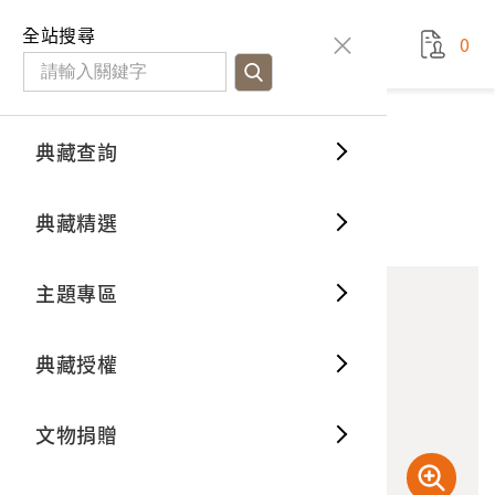
國立臺灣歷史博物館
查
全站搜尋
0
藏品檢
特色館
臺灣與
空間篇
申請說
捐贈流
Open D
典藏概
典藏查詢
藏品資料
典藏查詢
分類瀏
重要古
看得見
時間篇
操作指
我要捐
3D數位
典藏制
山林景觀幻燈片
典藏精選
1
意見回饋
加入蒐藏
一般古
藏品故
人間篇
開始申
常見問
電子書
文物典
主題專區
世界記
影音專
案件進
典藏網
保存維
典藏授權
熱門藏
常見問
典藏空
文物捐贈
典藏專