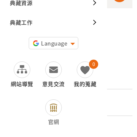
典藏資源
典藏出
典藏工作
申請授權
圖片授權聲明：
Language
0
文物名稱
霧社事件殉難殉職者之墓
網站導覽
意見交流
我的蒐藏
登錄號
2017.025.0187.0024
官網
類別
圖書文獻類 > 照片與相簿 >