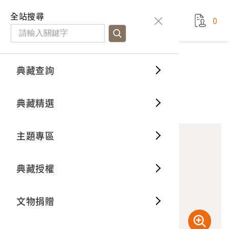
國立臺灣歷史博物館
查
全站搜尋
0
藏品檢
特色館
臺灣與
空間篇
申請說
捐贈流
Open D
典藏概
典藏查詢
藏品資料
典藏查詢
分類瀏
重要古
看得見
時間篇
操作指
我要捐
3D數位
典藏制
霧社事件殉難殉職者之墓
典藏精選
1
意見回饋
加入蒐藏
一般古
藏品故
人間篇
開始申
常見問
電子書
文物典
主題專區
世界記
影音專
案件進
典藏網
保存維
典藏授權
熱門藏
常見問
典藏空
文物捐贈
典藏專