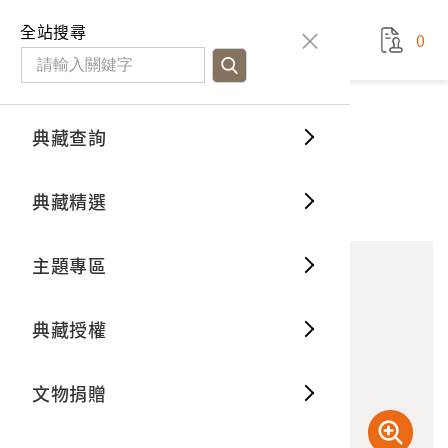
國立臺灣歷史博物館
查
全站搜尋
0
藏品檢
特色館
臺灣與
空間篇
申請說
捐贈流
Open D
典藏概
典藏查詢
藏品資料
典藏查詢
分類瀏
重要古
看得見
時間篇
操作指
我要捐
3D數位
典藏制
植物幻燈片
典藏精選
1
意見回饋
加入蒐藏
一般古
藏品故
人間篇
開始申
常見問
電子書
文物典
主題專區
世界記
影音專
案件進
典藏網
保存維
典藏授權
熱門藏
常見問
典藏空
文物捐贈
典藏專