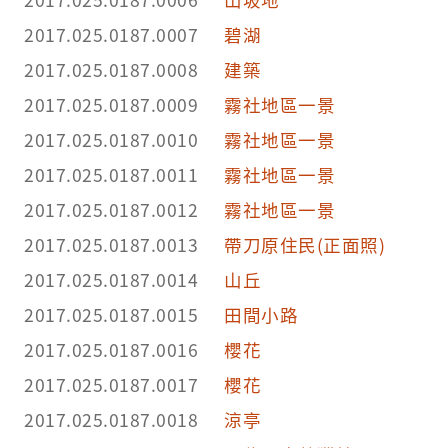
2017.025.0187.0007
碧湖
2017.025.0187.0008
建築
2017.025.0187.0009
霧社地區一景
2017.025.0187.0010
霧社地區一景
2017.025.0187.0011
霧社地區一景
2017.025.0187.0012
霧社地區一景
2017.025.0187.0013
帶刀原住民(正面照)
2017.025.0187.0014
山丘
2017.025.0187.0015
田間小路
2017.025.0187.0016
櫻花
2017.025.0187.0017
櫻花
2017.025.0187.0018
涼亭