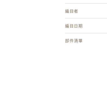
編目者
編目日期
部件清單