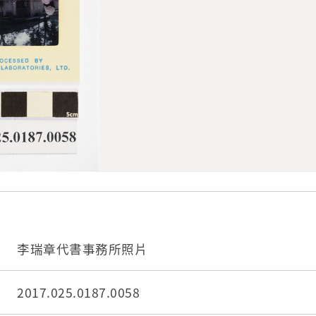
李瑞章代書事務所照片
2017.025.0187.0058