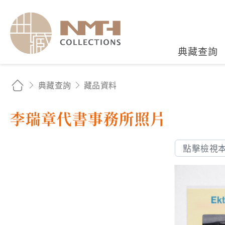
國立臺灣歷史博物館典藏
典藏查詢
典藏查詢
藏品資料
李瑞章代書事務所照片
點擊檢視