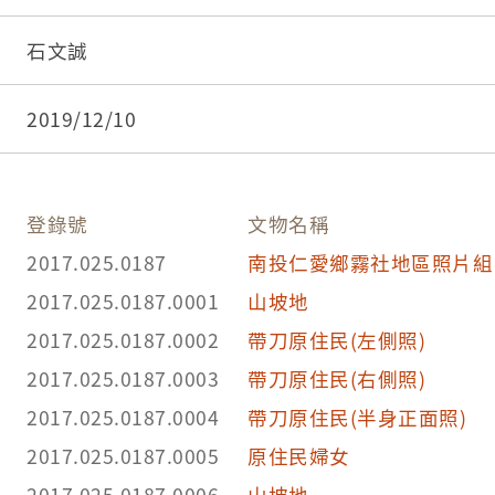
的地方正好有位穿著粉紅色衣服並戴著帽子的女子
石文誠
2019/12/10
登錄號
文物名稱
2017.025.0187
南投仁愛鄉霧社地區照片組
2017.025.0187.0001
山坡地
2017.025.0187.0002
帶刀原住民(左側照)
2017.025.0187.0003
帶刀原住民(右側照)
2017.025.0187.0004
帶刀原住民(半身正面照)
2017.025.0187.0005
原住民婦女
2017.025.0187.0006
山坡地