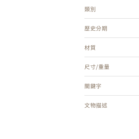
類別
歷史分期
材質
尺寸/重量
關鍵字
文物描述