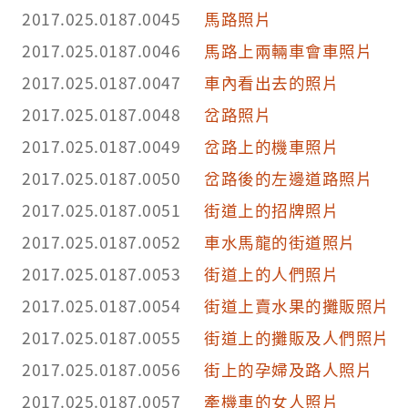
2017.025.0187.0045
馬路照片
2017.025.0187.0046
馬路上兩輛車會車照片
2017.025.0187.0047
車內看出去的照片
2017.025.0187.0048
岔路照片
2017.025.0187.0049
岔路上的機車照片
2017.025.0187.0050
岔路後的左邊道路照片
2017.025.0187.0051
街道上的招牌照片
2017.025.0187.0052
車水馬龍的街道照片
2017.025.0187.0053
街道上的人們照片
2017.025.0187.0054
街道上賣水果的攤販照片
2017.025.0187.0055
街道上的攤販及人們照片
2017.025.0187.0056
街上的孕婦及路人照片
2017.025.0187.0057
牽機車的女人照片