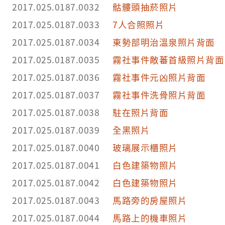
2017.025.0187.0032
骷髏頭抽菸照片
2017.025.0187.0033
7人合照照片
2017.025.0187.0034
東勢部明治溫泉照片背面
2017.025.0187.0035
霧社事件敵蕃首級照片背面
2017.025.0187.0036
霧社事件元凶照片背面
2017.025.0187.0037
霧社事件洗骨照片背面
2017.025.0187.0038
駐在照片背面
2017.025.0187.0039
全黑照片
2017.025.0187.0040
玻璃展示櫃照片
2017.025.0187.0041
白色建築物照片
2017.025.0187.0042
白色建築物照片
2017.025.0187.0043
馬路旁的房屋照片
2017.025.0187.0044
馬路上的機車照片