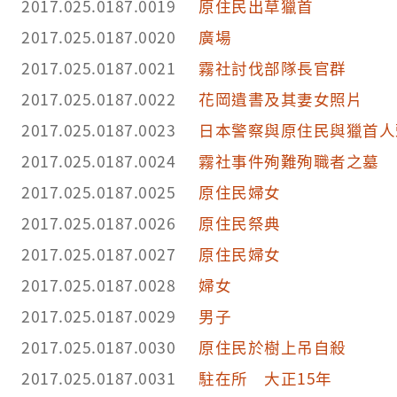
2017.025.0187.0019
原住民出草獵首
2017.025.0187.0020
廣場
2017.025.0187.0021
霧社討伐部隊長官群
2017.025.0187.0022
花岡遺書及其妻女照片
2017.025.0187.0023
日本警察與原住民與獵首人
2017.025.0187.0024
霧社事件殉難殉職者之墓
2017.025.0187.0025
原住民婦女
2017.025.0187.0026
原住民祭典
2017.025.0187.0027
原住民婦女
2017.025.0187.0028
婦女
2017.025.0187.0029
男子
2017.025.0187.0030
原住民於樹上吊自殺
2017.025.0187.0031
駐在所 大正15年