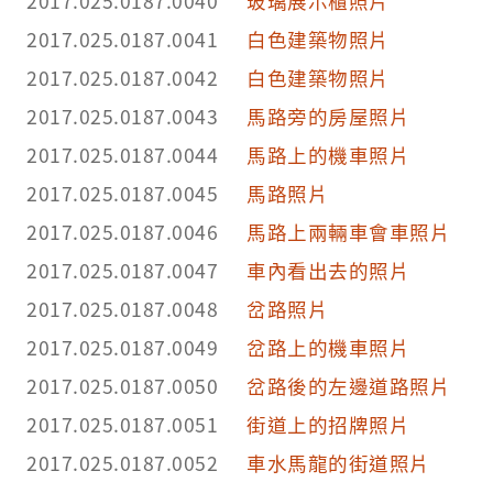
2017.025.0187.0040
玻璃展示櫃照片
2017.025.0187.0041
白色建築物照片
2017.025.0187.0042
白色建築物照片
2017.025.0187.0043
馬路旁的房屋照片
2017.025.0187.0044
馬路上的機車照片
2017.025.0187.0045
馬路照片
2017.025.0187.0046
馬路上兩輛車會車照片
2017.025.0187.0047
車內看出去的照片
2017.025.0187.0048
岔路照片
2017.025.0187.0049
岔路上的機車照片
2017.025.0187.0050
岔路後的左邊道路照片
2017.025.0187.0051
街道上的招牌照片
2017.025.0187.0052
車水馬龍的街道照片