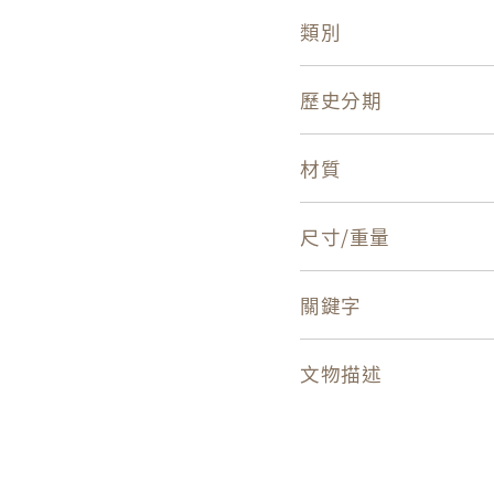
類別
歷史分期
材質
尺寸/重量
關鍵字
文物描述