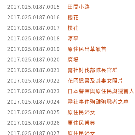
2017.025.0187.0015
田間小路
2017.025.0187.0016
櫻花
2017.025.0187.0017
櫻花
2017.025.0187.0018
涼亭
2017.025.0187.0019
原住民出草獵首
2017.025.0187.0020
廣場
2017.025.0187.0021
霧社討伐部隊長官群
2017.025.0187.0022
花岡遺書及其妻女照片
2017.025.0187.0023
日本警察與原住民與獵首人
2017.025.0187.0024
霧社事件殉難殉職者之墓
2017.025.0187.0025
原住民婦女
2017.025.0187.0026
原住民祭典
2017.025.0187.0027
原住民婦女