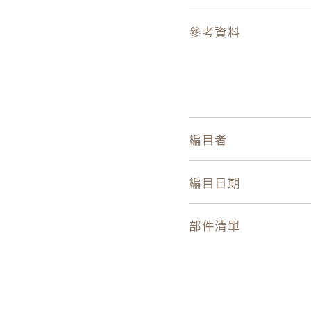
參考資料
編目者
編目日期
部件清單