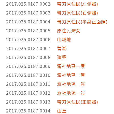
2017.025.0187.0002
帶刀原住民(左側照)
2017.025.0187.0003
帶刀原住民(右側照)
2017.025.0187.0004
帶刀原住民(半身正面照)
2017.025.0187.0005
原住民婦女
2017.025.0187.0006
山坡地
2017.025.0187.0007
碧湖
2017.025.0187.0008
建築
2017.025.0187.0009
霧社地區一景
2017.025.0187.0010
霧社地區一景
2017.025.0187.0011
霧社地區一景
2017.025.0187.0012
霧社地區一景
2017.025.0187.0013
帶刀原住民(正面照)
2017.025.0187.0014
山丘