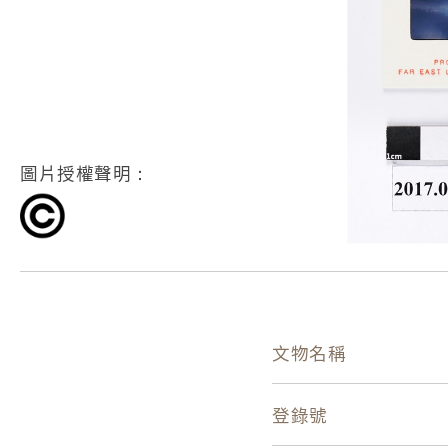
圖片授權聲明：
文物名稱
登錄號