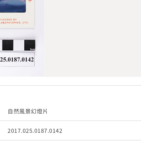
自然風景幻燈片
2017.025.0187.0142