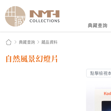
國立臺灣歷史博物館典藏
典藏查詢
典藏查詢
藏品資料
自然風景幻燈片
點擊檢視