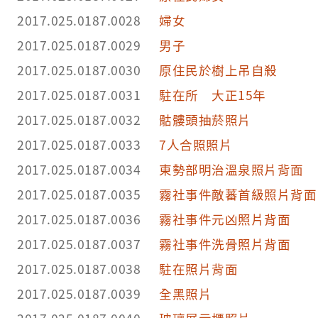
2017.025.0187.0028
婦女
2017.025.0187.0029
男子
2017.025.0187.0030
原住民於樹上吊自殺
2017.025.0187.0031
駐在所 大正15年
2017.025.0187.0032
骷髏頭抽菸照片
2017.025.0187.0033
7人合照照片
2017.025.0187.0034
東勢部明治溫泉照片背面
2017.025.0187.0035
霧社事件敵蕃首級照片背面
2017.025.0187.0036
霧社事件元凶照片背面
2017.025.0187.0037
霧社事件洗骨照片背面
2017.025.0187.0038
駐在照片背面
2017.025.0187.0039
全黑照片