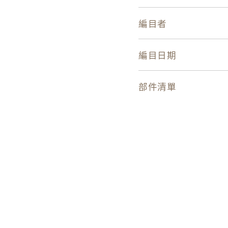
編目者
編目日期
部件清單