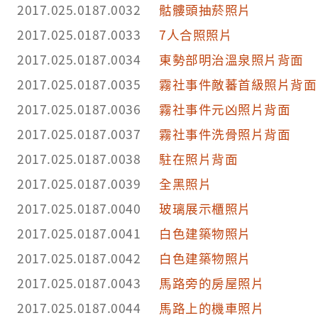
2017.025.0187.0032
骷髏頭抽菸照片
2017.025.0187.0033
7人合照照片
2017.025.0187.0034
東勢部明治溫泉照片背面
2017.025.0187.0035
霧社事件敵蕃首級照片背面
2017.025.0187.0036
霧社事件元凶照片背面
2017.025.0187.0037
霧社事件洗骨照片背面
2017.025.0187.0038
駐在照片背面
2017.025.0187.0039
全黑照片
2017.025.0187.0040
玻璃展示櫃照片
2017.025.0187.0041
白色建築物照片
2017.025.0187.0042
白色建築物照片
2017.025.0187.0043
馬路旁的房屋照片
2017.025.0187.0044
馬路上的機車照片