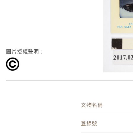
圖片授權聲明：
文物名稱
登錄號