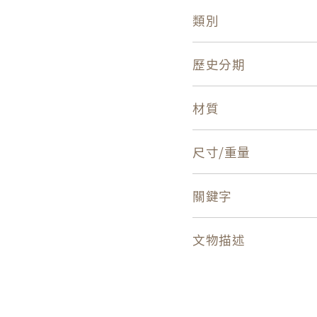
類別
歷史分期
材質
尺寸/重量
關鍵字
文物描述