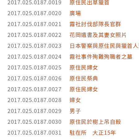
2017.025.0187.0019
原住民出草獵首
2017.025.0187.0020
廣場
2017.025.0187.0021
霧社討伐部隊長官群
2017.025.0187.0022
花岡遺書及其妻女照片
2017.025.0187.0023
日本警察與原住民與獵首人
2017.025.0187.0024
霧社事件殉難殉職者之墓
2017.025.0187.0025
原住民婦女
2017.025.0187.0026
原住民祭典
2017.025.0187.0027
原住民婦女
2017.025.0187.0028
婦女
2017.025.0187.0029
男子
2017.025.0187.0030
原住民於樹上吊自殺
2017.025.0187.0031
駐在所 大正15年