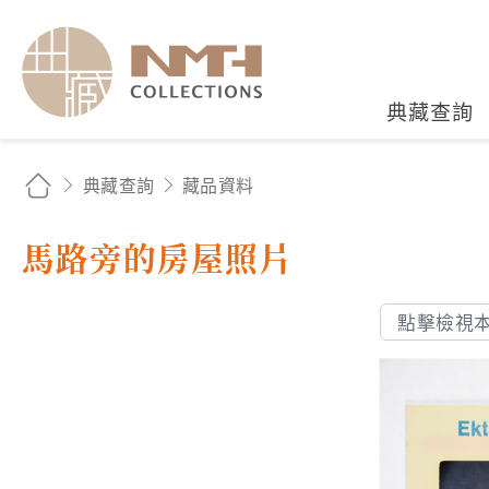
國立臺灣歷史博物館典藏
典藏查詢
典藏查詢
藏品資料
馬路旁的房屋照片
點擊檢視