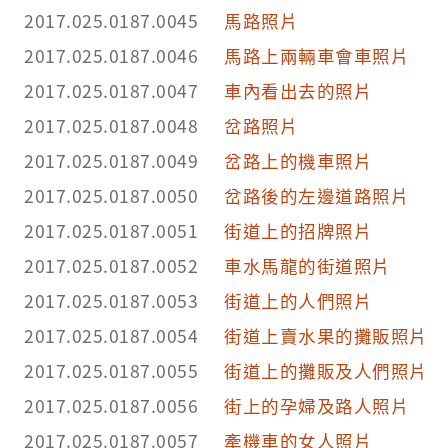
2017.025.0187.0045
馬路照片
2017.025.0187.0046
馬路上兩輛車會車照片
2017.025.0187.0047
車內看出去的照片
2017.025.0187.0048
岔路照片
2017.025.0187.0049
岔路上的機車照片
2017.025.0187.0050
岔路後的左邊道路照片
2017.025.0187.0051
街道上的招牌照片
2017.025.0187.0052
車水馬龍的街道照片
2017.025.0187.0053
街道上的人們照片
2017.025.0187.0054
街道上賣水果的攤販照片
2017.025.0187.0055
街道上的攤販及人們照片
2017.025.0187.0056
街上的孕婦及路人照片
2017.025.0187.0057
牽機車的女人照片