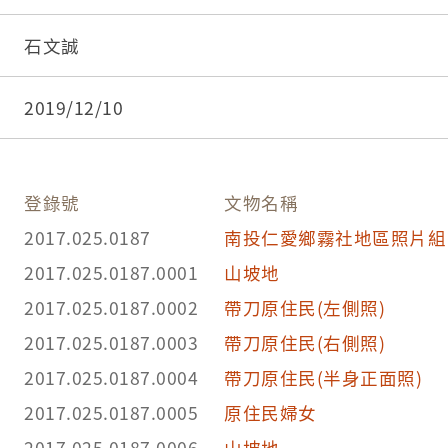
石文誠
2019/12/10
登錄號
文物名稱
2017.025.0187
南投仁愛鄉霧社地區照片組
2017.025.0187.0001
山坡地
2017.025.0187.0002
帶刀原住民(左側照)
2017.025.0187.0003
帶刀原住民(右側照)
2017.025.0187.0004
帶刀原住民(半身正面照)
2017.025.0187.0005
原住民婦女
2017.025.0187.0006
山坡地