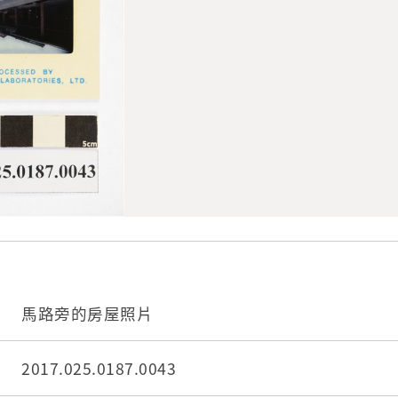
馬路旁的房屋照片
2017.025.0187.0043