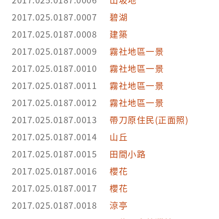
2017.025.0187.0007
碧湖
2017.025.0187.0008
建築
2017.025.0187.0009
霧社地區一景
2017.025.0187.0010
霧社地區一景
2017.025.0187.0011
霧社地區一景
2017.025.0187.0012
霧社地區一景
2017.025.0187.0013
帶刀原住民(正面照)
2017.025.0187.0014
山丘
2017.025.0187.0015
田間小路
2017.025.0187.0016
櫻花
2017.025.0187.0017
櫻花
2017.025.0187.0018
涼亭