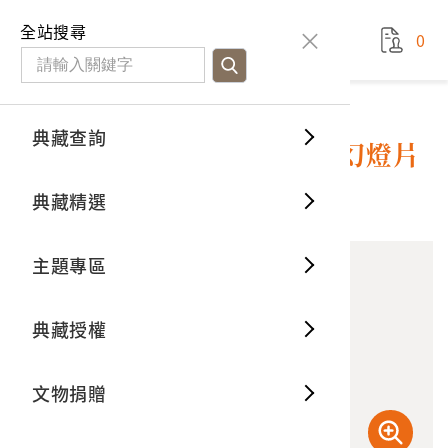
國立臺灣歷史博物館
查
全站搜尋
0
藏品檢
特色館
臺灣與
空間篇
申請說
捐贈流
Open D
典藏概
典藏查詢
藏品資料
典藏查詢
分類瀏
重要古
看得見
時間篇
操作指
我要捐
3D數位
典藏制
翻拍霧社事件村落占領照之幻燈片
典藏精選
1
意見回饋
加入蒐藏
一般古
藏品故
人間篇
開始申
常見問
電子書
文物典
主題專區
世界記
影音專
案件進
典藏網
保存維
典藏授權
熱門藏
常見問
典藏空
文物捐贈
典藏專