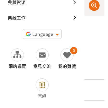
典藏資源
典藏出
典藏工作
申請授權
Language
圖片授權聲明：
0
文物名稱
網站導覽
意見交流
我的蒐藏
彭指揮官與國立藝專教授及同學合影
登錄號
2002.007.2631.0099
官網
類別