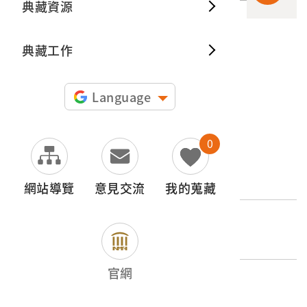
典藏資源
典藏出
典藏工作
申請授權
圖片授權聲明：
Language
0
文物名稱
彭指揮官與曾憲鼎上校等人合影
網站導覽
意見交流
我的蒐藏
登錄號
2002.007.2631.0028
官網
類別
圖書文獻類 > 照片與相簿 > 人文風俗