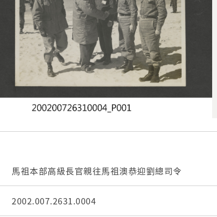
馬祖本部高級長官親往馬祖澳恭迎劉總司令
2002.007.2631.0004