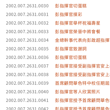
2002.007.2631.0030
彭指揮官切蛋糕
2002.007.2631.0031
彭指揮官摸彩
2002.007.2631.0032
彭指揮官舉杯祝福壽星
2002.007.2631.0033
彭指揮官榮晉中將會餐
2002.007.2631.0034
金總幹事代表向彭啟超指揮
2002.007.2631.0035
彭指揮官致謝詞
2002.007.2631.0036
彭指揮官切蛋糕
2002.007.2631.0037
彭指揮官接受副指揮官安上
2002.007.2631.0038
彭指揮官接受副指揮官安上
2002.007.2631.0039
首席顧問華色特中校任期屆
2002.007.2631.0040
彭指揮官等人欣賞照片
2002.007.2631.0041
彭指揮官授予首席顧問華色
2002.007.2631.0042
彭指揮官授予首席顧問華色