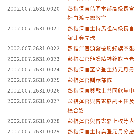
2002.007.2631.0020
彭指揮官偕同本部高級長官
社白鴻亮總教官
2002.007.2631.0021
彭指揮官主持馬祖高級長官
誼比賽開球
2002.007.2631.0022
彭指揮官頒發優勝錦旗予張
2002.007.2631.0023
彭指揮官頒發精神錦旗予老
2002.007.2631.0024
彭指揮官至高登主持元月分
2002.007.2631.0025
彭指揮官訓示部隊
2002.007.2631.0026
彭指揮官與戰士共同欣賞中
2002.007.2631.0027
彭指揮官與曾憲鼎副主任及
校合影
2002.007.2631.0028
彭指揮官與曾憲鼎上校等人
2002.007.2631.0029
彭指揮官主持高登元月分慶