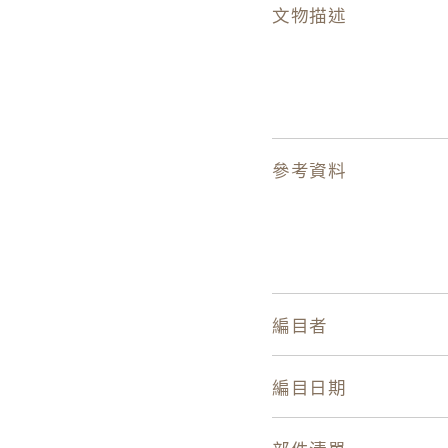
文物描述
參考資料
編目者
編目日期