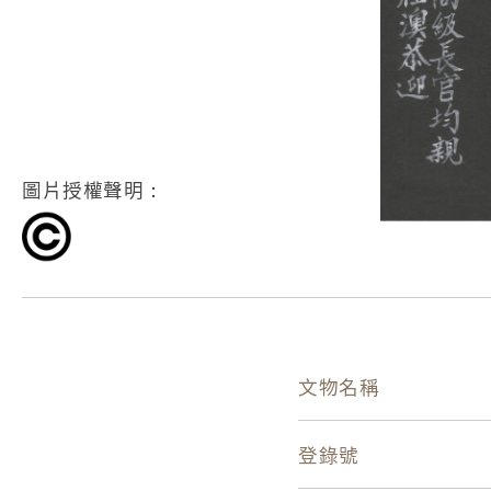
圖片授權聲明：
文物名稱
登錄號