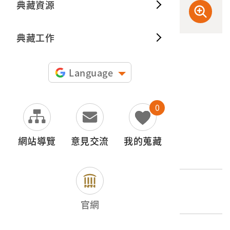
典藏資源
典藏出
典藏工作
申請授權
Language
圖片授權聲明：
0
文物名稱
網站導覽
意見交流
我的蒐藏
周羽少將等人於烏坵水上陣地之精神堡壘
登錄號
2002.007.2632.0099
官網
類別