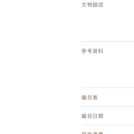
文物描述
參考資料
編目者
編目日期