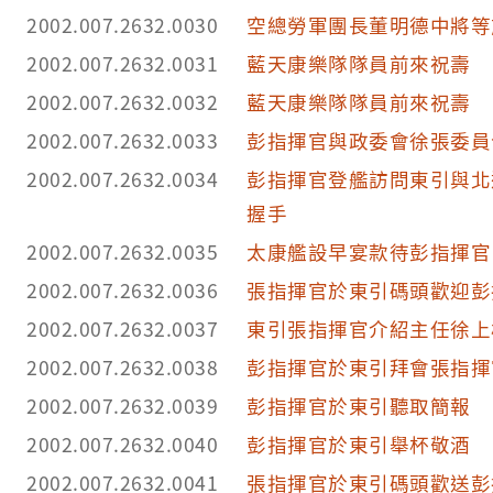
2002.007.2632.0030
空總勞軍團長董明德中將等
2002.007.2632.0031
藍天康樂隊隊員前來祝壽
2002.007.2632.0032
藍天康樂隊隊員前來祝壽
2002.007.2632.0033
彭指揮官與政委會徐張委員
2002.007.2632.0034
彭指揮官登艦訪問東引與北
握手
2002.007.2632.0035
太康艦設早宴款待彭指揮官
2002.007.2632.0036
張指揮官於東引碼頭歡迎彭
2002.007.2632.0037
東引張指揮官介紹主任徐上
2002.007.2632.0038
彭指揮官於東引拜會張指揮
2002.007.2632.0039
彭指揮官於東引聽取簡報
2002.007.2632.0040
彭指揮官於東引舉杯敬酒
2002.007.2632.0041
張指揮官於東引碼頭歡送彭