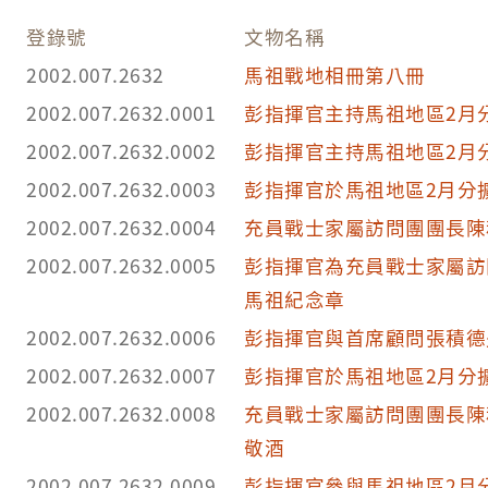
登錄號
文物名稱
2002.007.2632
馬祖戰地相冊第八冊
2002.007.2632.0001
彭指揮官主持馬祖地區2月
2002.007.2632.0002
彭指揮官主持馬祖地區2月
2002.007.2632.0003
彭指揮官於馬祖地區2月分
2002.007.2632.0004
充員戰士家屬訪問團團長陳
2002.007.2632.0005
彭指揮官為充員戰士家屬訪
馬祖紀念章
2002.007.2632.0006
彭指揮官與首席顧問張積德
2002.007.2632.0007
彭指揮官於馬祖地區2月分
2002.007.2632.0008
充員戰士家屬訪問團團長陳
敬酒
2002.007.2632.0009
彭指揮官參與馬祖地區2月