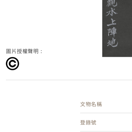
圖片授權聲明：
文物名稱
登錄號