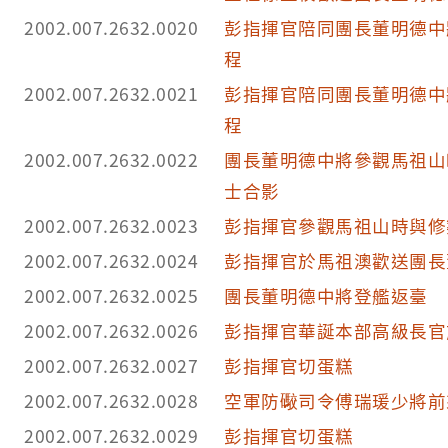
2002.007.2632.0020
彭指揮官陪同團長董明德中
程
2002.007.2632.0021
彭指揮官陪同團長董明德中
程
2002.007.2632.0022
團長董明德中將參觀馬祖山
士合影
2002.007.2632.0023
彭指揮官參觀馬祖山時與修
2002.007.2632.0024
彭指揮官於馬祖澳歡送團長
2002.007.2632.0025
團長董明德中將登艦返臺
2002.007.2632.0026
彭指揮官華誕本部高級長官
2002.007.2632.0027
彭指揮官切蛋糕
2002.007.2632.0028
空軍防礮司令傅瑞瑗少將前
2002.007.2632.0029
彭指揮官切蛋糕