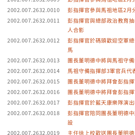
2002.007.2632.0010
彭指揮官參與馬祖地區2月
2002.007.2632.0011
彭指揮官與總部政治教育抽
人合影
2002.007.2632.0012
彭指揮官於碼頭歡迎空軍總
馬
2002.007.2632.0013
團長董明德中將與馬祖守備
2002.007.2632.0014
馬祖守備指揮部3軍官兵代
2002.007.2632.0015
團長董明德中將拜會彭指揮
2002.007.2632.0016
團長董明德中將拜會彭指揮
2002.007.2632.0017
彭指揮官於藍天康樂隊演出
2002.007.2632.0018
彭指揮官陪同團長董明德中
設
2002.007.2632.0019
主任徐上校歡送團長董明德