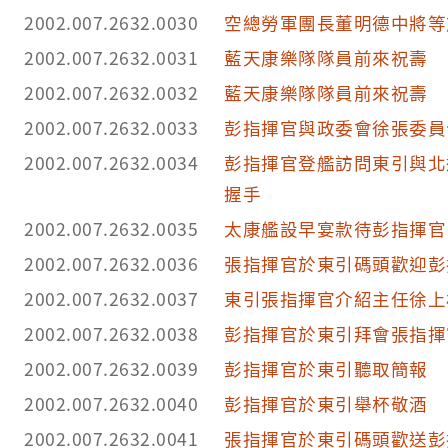
2002.007.2632.0030
空總勞軍團長董明德中將等
2002.007.2632.0031
藍天康樂隊隊員前來祝壽
2002.007.2632.0032
藍天康樂隊隊員前來祝壽
2002.007.2632.0033
彭指揮官與政委會徐張委員
2002.007.2632.0034
彭指揮官登艦訪問東引與北
握手
2002.007.2632.0035
太康艦設早宴款待彭指揮官
2002.007.2632.0036
張指揮官於東引碼頭歡迎彭
2002.007.2632.0037
東引張指揮官介紹主任徐上
2002.007.2632.0038
彭指揮官於東引拜會張指揮
2002.007.2632.0039
彭指揮官於東引聽取簡報
2002.007.2632.0040
彭指揮官於東引舉杯敬酒
2002.007.2632.0041
張指揮官於東引碼頭歡送彭