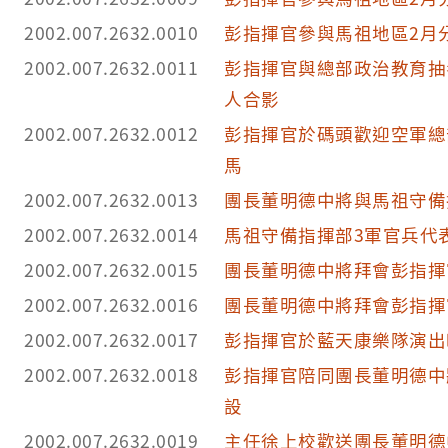
2002.007.2632.0010
彭指揮官參與馬祖地區2月
2002.007.2632.0011
彭指揮官與總部政治教育抽
人合影
2002.007.2632.0012
彭指揮官於碼頭歡迎空軍總
馬
2002.007.2632.0013
團長董明德中將與馬祖守備
2002.007.2632.0014
馬祖守備指揮部3軍官兵代
2002.007.2632.0015
團長董明德中將拜會彭指揮
2002.007.2632.0016
團長董明德中將拜會彭指揮
2002.007.2632.0017
彭指揮官於藍天康樂隊演出
2002.007.2632.0018
彭指揮官陪同團長董明德中
設
2002.007.2632.0019
主任徐上校歡送團長董明德