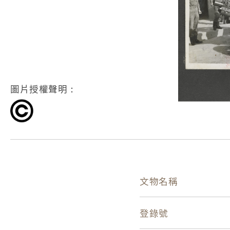
圖片授權聲明：
文物名稱
登錄號