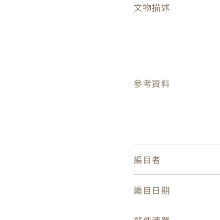
文物描述
參考資料
編目者
編目日期