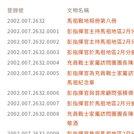
登錄號
文物名稱
2002.007.2632
馬祖戰地相冊第八冊
2002.007.2632.0001
彭指揮官主持馬祖地區2月
2002.007.2632.0002
彭指揮官主持馬祖地區2月
2002.007.2632.0003
彭指揮官於馬祖地區2月分
2002.007.2632.0004
充員戰士家屬訪問團團長陳
2002.007.2632.0005
彭指揮官為充員戰士家屬訪
馬祖紀念章
2002.007.2632.0006
彭指揮官與首席顧問張積德
2002.007.2632.0007
彭指揮官於馬祖地區2月分
2002.007.2632.0008
充員戰士家屬訪問團團長陳
敬酒
2002.007.2632.0009
彭指揮官參與馬祖地區2月