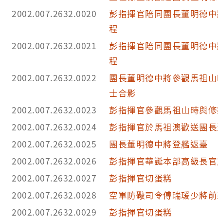
2002.007.2632.0020
彭指揮官陪同團長董明德中
程
2002.007.2632.0021
彭指揮官陪同團長董明德中
程
2002.007.2632.0022
團長董明德中將參觀馬祖山
士合影
2002.007.2632.0023
彭指揮官參觀馬祖山時與修
2002.007.2632.0024
彭指揮官於馬祖澳歡送團長
2002.007.2632.0025
團長董明德中將登艦返臺
2002.007.2632.0026
彭指揮官華誕本部高級長官
2002.007.2632.0027
彭指揮官切蛋糕
2002.007.2632.0028
空軍防礮司令傅瑞瑗少將前
2002.007.2632.0029
彭指揮官切蛋糕