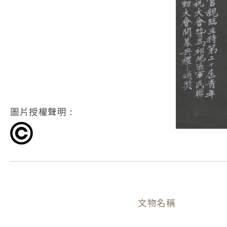
圖片授權聲明：
文物名稱