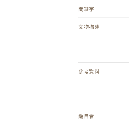
關鍵字
文物描述
參考資料
編目者