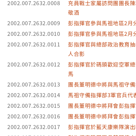
2002.007.2632.0008
充員戰士家屬訪問團團長陳
敬酒
2002.007.2632.0009
彭指揮官參與馬祖地區2月
2002.007.2632.0010
彭指揮官參與馬祖地區2月
2002.007.2632.0011
彭指揮官與總部政治教育抽
人合影
2002.007.2632.0012
彭指揮官於碼頭歡迎空軍總
馬
2002.007.2632.0013
團長董明德中將與馬祖守備
2002.007.2632.0014
馬祖守備指揮部3軍官兵代
2002.007.2632.0015
團長董明德中將拜會彭指揮
2002.007.2632.0016
團長董明德中將拜會彭指揮
2002.007.2632.0017
彭指揮官於藍天康樂隊演出