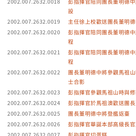
2002.007.2632.0018
彭指揮官陪同團長董明德中
設
2002.007.2632.0019
主任徐上校歡送團長董明德
2002.007.2632.0020
彭指揮官陪同團長董明德中
程
2002.007.2632.0021
彭指揮官陪同團長董明德中
程
2002.007.2632.0022
團長董明德中將參觀馬祖山
士合影
2002.007.2632.0023
彭指揮官參觀馬祖山時與修
2002.007.2632.0024
彭指揮官於馬祖澳歡送團長
2002.007.2632.0025
團長董明德中將登艦返臺
2002.007.2632.0026
彭指揮官華誕本部高級長官
2002.007.2632.0027
彭指揮官切蛋糕