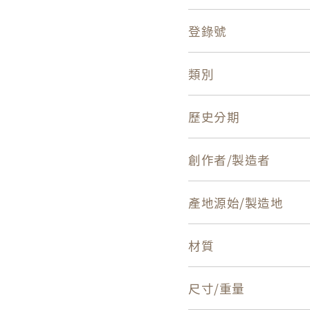
登錄號
類別
歷史分期
創作者/製造者
產地源始/製造地
材質
尺寸/重量