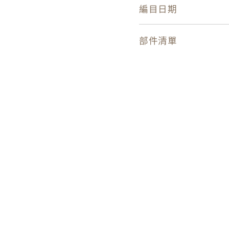
編目日期
部件清單