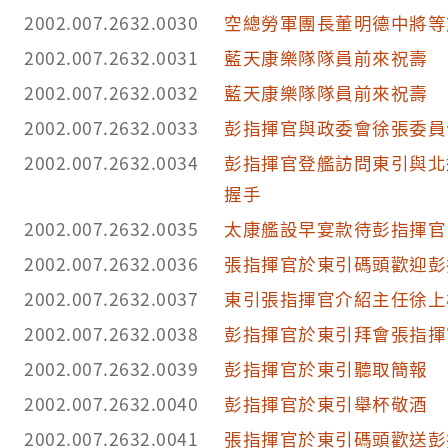
2002.007.2632.0030
空總勞軍團長董明德中將等
2002.007.2632.0031
藍天康樂隊隊員前來祝壽
2002.007.2632.0032
藍天康樂隊隊員前來祝壽
2002.007.2632.0033
彭指揮官與政委會徐張委員
2002.007.2632.0034
彭指揮官登艦訪問東引與北
握手
2002.007.2632.0035
太康艦設早宴款待彭指揮官
2002.007.2632.0036
張指揮官於東引碼頭歡迎彭
2002.007.2632.0037
東引張指揮官介紹主任徐上
2002.007.2632.0038
彭指揮官於東引拜會張指揮
2002.007.2632.0039
彭指揮官於東引聽取簡報
2002.007.2632.0040
彭指揮官於東引舉杯敬酒
2002.007.2632.0041
張指揮官於東引碼頭歡送彭