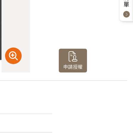
申請授權
酒