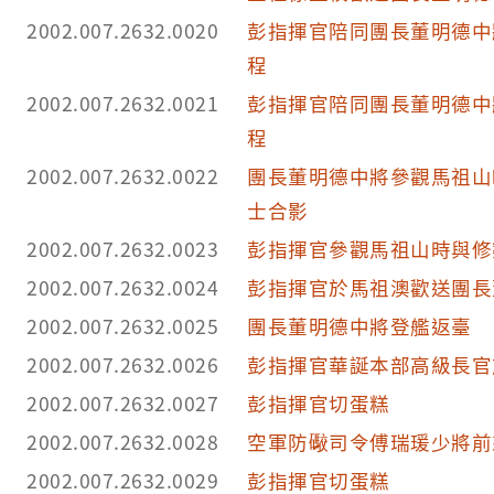
2002.007.2632.0020
彭指揮官陪同團長董明德中
程
2002.007.2632.0021
彭指揮官陪同團長董明德中
程
2002.007.2632.0022
團長董明德中將參觀馬祖山
士合影
2002.007.2632.0023
彭指揮官參觀馬祖山時與修
2002.007.2632.0024
彭指揮官於馬祖澳歡送團長
2002.007.2632.0025
團長董明德中將登艦返臺
2002.007.2632.0026
彭指揮官華誕本部高級長官
2002.007.2632.0027
彭指揮官切蛋糕
2002.007.2632.0028
空軍防礮司令傅瑞瑗少將前
2002.007.2632.0029
彭指揮官切蛋糕