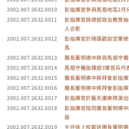
2002.007.2632.0010
彭指揮官參與馬祖地區2月
2002.007.2632.0011
彭指揮官與總部政治教育抽
人合影
2002.007.2632.0012
彭指揮官於碼頭歡迎空軍總
馬
2002.007.2632.0013
團長董明德中將與馬祖守備
2002.007.2632.0014
馬祖守備指揮部3軍官兵代
2002.007.2632.0015
團長董明德中將拜會彭指揮
2002.007.2632.0016
團長董明德中將拜會彭指揮
2002.007.2632.0017
彭指揮官於藍天康樂隊演出
2002.007.2632.0018
彭指揮官陪同團長董明德中
設
2002.007.2632.0019
主任徐上校歡送團長董明德