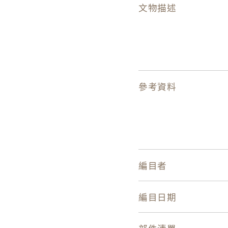
文物描述
參考資料
編目者
編目日期