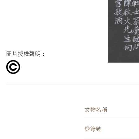
圖片授權聲明：
文物名稱
登錄號