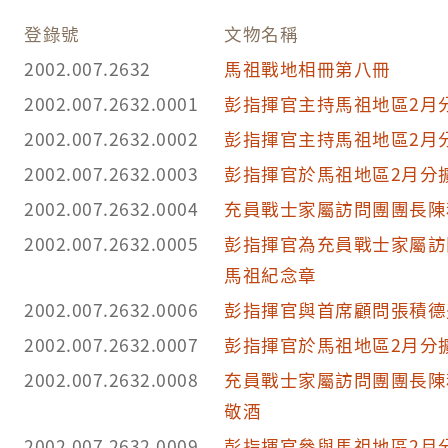
登錄號
文物名稱
2002.007.2632
馬祖戰地相冊第八冊
2002.007.2632.0001
彭指揮官主持馬祖地區2月
2002.007.2632.0002
彭指揮官主持馬祖地區2月
2002.007.2632.0003
彭指揮官於馬祖地區2月分
2002.007.2632.0004
充員戰士家屬訪問團團長陳
2002.007.2632.0005
彭指揮官為充員戰士家屬訪
馬祖紀念章
2002.007.2632.0006
彭指揮官與首席顧問張積德
2002.007.2632.0007
彭指揮官於馬祖地區2月分
2002.007.2632.0008
充員戰士家屬訪問團團長陳
敬酒
2002.007.2632.0009
彭指揮官參與馬祖地區2月