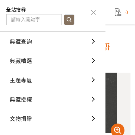
國立臺灣歷史博物館
查
全站搜尋
0
藏品檢
特色館
臺灣與
空間篇
申請說
捐贈流
Open D
典藏概
典藏查詢
藏品資料
典藏查詢
分類瀏
重要古
看得見
時間篇
操作指
我要捐
3D數位
典藏制
彭指揮官於烏坵與周少將敘語
典藏精選
10
意見回饋
加入蒐藏
一般古
藏品故
人間篇
開始申
常見問
電子書
文物典
主題專區
世界記
影音專
案件進
典藏網
保存維
典藏授權
熱門藏
常見問
典藏空
文物捐贈
典藏專