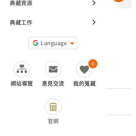
典藏資源
典藏出
典藏工作
申請授權
圖片授權聲明：
Language
0
文物名稱
彭指揮官於烏坵與周少將敘語
網站導覽
意見交流
我的蒐藏
登錄號
2002.007.2632.0092
官網
類別
圖書文獻類 > 照片與相簿 > 人文風俗