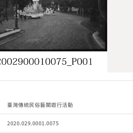
臺灣傳統民俗藝閣遊行活動
2020.029.0001.0075