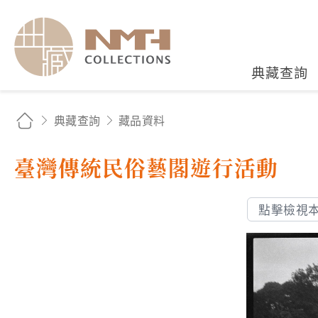
國立臺灣歷史博物館典藏
典藏查詢
典藏查詢
藏品資料
臺灣傳統民俗藝閣遊行活動
點擊檢視