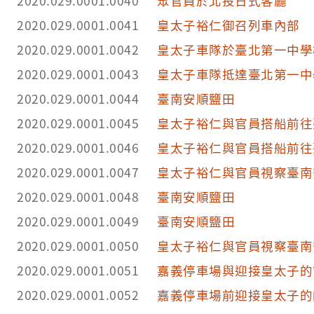
2020.029.0001.0040
眾官員於北投日式客廳
2020.029.0001.0041
皇太子裕仁御召列車內部
2020.029.0001.0042
皇太子車隊於臺北第一中學
2020.029.0001.0043
皇太子車隊抵達臺北第一中
2020.029.0001.0044
臺南安順鹽田
2020.029.0001.0045
皇太子裕仁與官員搭船前往
2020.029.0001.0046
皇太子裕仁與官員搭船前往
2020.029.0001.0047
皇太子裕仁與官員視察臺南
2020.029.0001.0048
臺南安順鹽田
2020.029.0001.0049
臺南安順鹽田
2020.029.0001.0050
皇太子裕仁與官員視察臺南
2020.029.0001.0051
嘉義停車場與迎接皇太子的
2020.029.0001.0052
嘉義停車場前迎接皇太子的