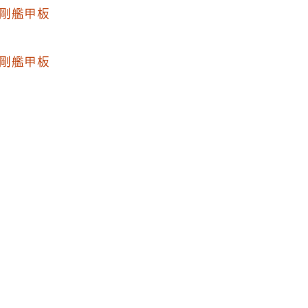
剛艦甲板
剛艦甲板