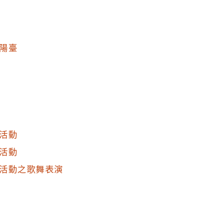
陽臺
活動
活動
活動之歌舞表演