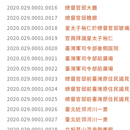
2020.029.0001.0016
總督官邸大廳
2020.029.0001.0017
總督官邸檐廊
2020.029.0001.0018
皇太子裕仁於總督官邸玻璃
2020.029.0001.0019
官員拜謁皇太子裕仁
2020.029.0001.0020
臺灣軍司令部後側庭院
2020.029.0001.0021
臺灣軍司令部前廣場
2020.029.0001.0022
臺灣軍司令部前廣場
2020.029.0001.0023
總督官邸前臺灣原住民謁見
2020.029.0001.0024
總督官邸前臺灣原住民謁見
2020.029.0001.0025
總督官邸前臺灣原住民謁見
2020.029.0001.0026
臺北近郊河川一景
2020.029.0001.0027
臺北近郊河川一景
2020.029.0001.0028
北投草山溫泉御賓館