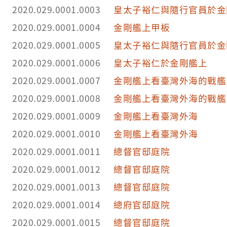
2020.029.0001.0003
皇太子裕仁與隨行官員於金
2020.029.0001.0004
金剛艦上甲板
2020.029.0001.0005
皇太子裕仁與隨行官員於金
2020.029.0001.0006
皇太子裕仁於金剛艦上
2020.029.0001.0007
金剛艦上看臺灣外海的戰艦
2020.029.0001.0008
金剛艦上看臺灣外海的戰艦
2020.029.0001.0009
金剛艦上看臺灣外海
2020.029.0001.0010
金剛艦上看臺灣外海
2020.029.0001.0011
總督官邸庭院
2020.029.0001.0012
總督官邸庭院
2020.029.0001.0013
總督官邸庭院
2020.029.0001.0014
總府官邸庭院
2020.029.0001.0015
總督官邸庭院