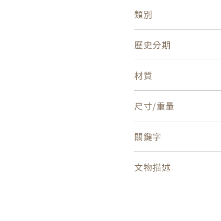
類別
歷史分期
材質
尺寸/重量
關鍵字
文物描述