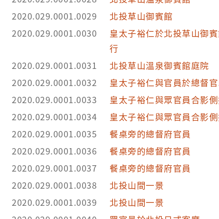
2020.029.0001.0029
北投草山御賓館
2020.029.0001.0030
皇太子裕仁於北投草山御賓
行
2020.029.0001.0031
北投草山溫泉御賓館庭院
2020.029.0001.0032
皇太子裕仁與官員於總督官
2020.029.0001.0033
皇太子裕仁與眾官員合影側
2020.029.0001.0034
皇太子裕仁與眾官員合影側
2020.029.0001.0035
餐桌旁的總督府官員
2020.029.0001.0036
餐桌旁的總督府官員
2020.029.0001.0037
餐桌旁的總督府官員
2020.029.0001.0038
北投山間一景
2020.029.0001.0039
北投山間一景