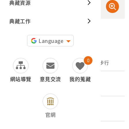
典藏資源
典藏出
典藏工作
申請授權
Language
文物名稱
0
皇太子裕仁於北投草山御賓館庭院與官員撐傘步行
網站導覽
意見交流
我的蒐藏
登錄號
2020.029.0001.0030
類別
圖書文獻類 > 照片與相簿
官網