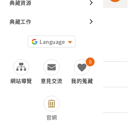
典藏資源
典藏出
典藏工作
申請授權
Language
文物名稱
北投草山御賓館
0
登錄號
2020.029.0001.0029
網站導覽
意見交流
我的蒐藏
類別
圖書文獻類 > 照片與相簿
官網
歷史分期
1912-1926（日本時代-大正時期）