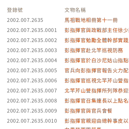
登錄號
文物名稱
2002.007.2635
馬祖戰地相冊第十一冊
2002.007.2635.0001
彭指揮官與政戰部主任徐少
2002.007.2635.0002
彭指揮官勉勵全體幹部實踐
2002.007.2635.0003
彭指揮官赴北竿巡視防務
2002.007.2635.0004
彭指揮官於白沙尼姑山指點
2002.007.2635.0005
官兵向彭指揮官報告火力配
2002.007.2635.0006
彭指揮官巡視北竿芹山營指
2002.007.2635.0007
北竿芹山營指揮所列隊恭迎
2002.007.2635.0008
彭指揮官召集連長以上點名
2002.007.2635.0009
彭指揮官與官兵會餐
2002.007.2635.0010
彭指揮官親迎由總幹事皮以