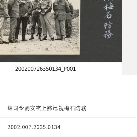
總司令劉安祺上將巡視梅石防務
2002.007.2635.0134