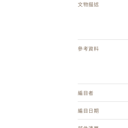
文物描述
參考資料
編目者
編目日期