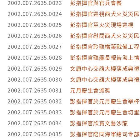
2002.007.2635.0023
彭指揮官與官兵會餐
2002.007.2635.0024
彭指揮官巡視西犬火災災民
2002.007.2635.0025
彭指揮官至火災現場巡視
2002.007.2635.0026
彭指揮官慰問西犬火災災民
2002.007.2635.0027
彭指揮官聆聽構築戰備工程
2002.007.2635.0028
彭指揮官聽艦長報告海上情
2002.007.2635.0029
文康中心交誼大樓落成典禮
2002.007.2635.0030
文康中心交誼大樓落成典禮
2002.007.2635.0031
元月慶生會頒獎
2002.007.2635.0032
彭指揮官於元月慶生會舉杯
2002.007.2635.0033
彭指揮官於元月慶生會切蛋
2002.007.2635.0034
彭指揮官欣賞文藝沙龍
2002.007.2635.0035
彭指揮官陪同海軍總司令部