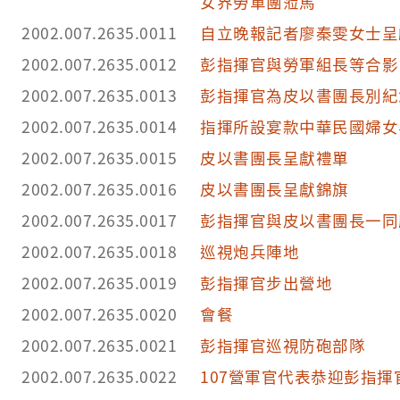
女界勞軍團蒞馬
2002.007.2635.0011
自立晚報記者廖秦雯女士呈
2002.007.2635.0012
彭指揮官與勞軍組長等合影
2002.007.2635.0013
彭指揮官為皮以書團長別紀
2002.007.2635.0014
指揮所設宴款中華民國婦女
2002.007.2635.0015
皮以書團長呈獻禮單
2002.007.2635.0016
皮以書團長呈獻錦旗
2002.007.2635.0017
彭指揮官與皮以書團長一同
2002.007.2635.0018
巡視炮兵陣地
2002.007.2635.0019
彭指揮官步出營地
2002.007.2635.0020
會餐
2002.007.2635.0021
彭指揮官巡視防砲部隊
2002.007.2635.0022
107營軍官代表恭迎彭指揮