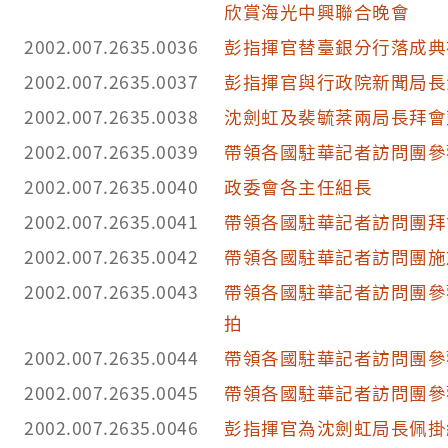
欣賞海光中興聯合晚會
2002.007.2635.0036
彭指揮官替臺銀分行落成典
2002.007.2635.0037
彭指揮官與行政院新聞局長
2002.007.2635.0038
沈劍虹及裴毓棻兩局長拜會
2002.007.2635.0039
帶領各國駐華記者訪問團參
2002.007.2635.0040
政委會各主任組長
2002.007.2635.0041
帶領各國駐華記者訪問團拜
2002.007.2635.0042
帶領各國駐華記者訪問團施
2002.007.2635.0043
帶領各國駐華記者訪問團參
拍
2002.007.2635.0044
帶領各國駐華記者訪問團參
2002.007.2635.0045
帶領各國駐華記者訪問團參
2002.007.2635.0046
彭指揮官為沈劍虹局長佩掛